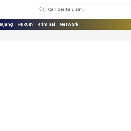
ajang
Hukum
Kriminal
Network