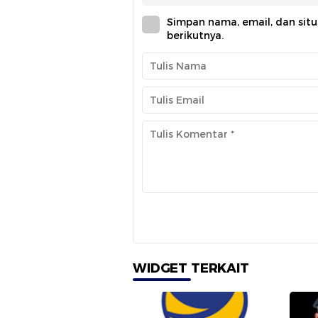
Simpan nama, email, dan sit
berikutnya.
WIDGET TERKAIT