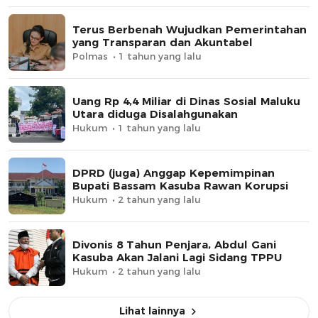
Terus Berbenah Wujudkan Pemerintahan
yang Transparan dan Akuntabel
Polmas
1 tahun yang lalu
Uang Rp 4,4 Miliar di Dinas Sosial Maluku
Utara diduga Disalahgunakan
Hukum
1 tahun yang lalu
DPRD (juga) Anggap Kepemimpinan
Bupati Bassam Kasuba Rawan Korupsi
Hukum
2 tahun yang lalu
Divonis 8 Tahun Penjara, Abdul Gani
Kasuba Akan Jalani Lagi Sidang TPPU
Hukum
2 tahun yang lalu
Lihat lainnya