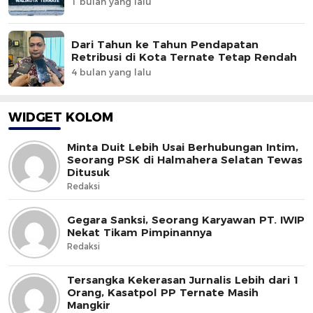
1 bulan yang lalu
Dari Tahun ke Tahun Pendapatan
Retribusi di Kota Ternate Tetap Rendah
4 bulan yang lalu
WIDGET KOLOM
Minta Duit Lebih Usai Berhubungan Intim,
Seorang PSK di Halmahera Selatan Tewas
Ditusuk
Redaksi
Gegara Sanksi, Seorang Karyawan PT. IWIP
Nekat Tikam Pimpinannya
Redaksi
Tersangka Kekerasan Jurnalis Lebih dari 1
Orang, Kasatpol PP Ternate Masih
Mangkir