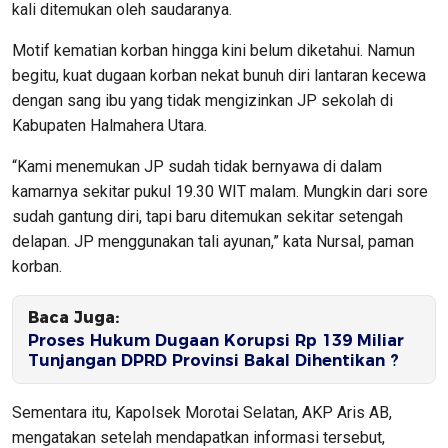
kali ditemukan oleh saudaranya.
Motif kematian korban hingga kini belum diketahui. Namun
begitu, kuat dugaan korban nekat bunuh diri lantaran kecewa
dengan sang ibu yang tidak mengizinkan JP sekolah di
Kabupaten Halmahera Utara.
“Kami menemukan JP sudah tidak bernyawa di dalam
kamarnya sekitar pukul 19.30 WIT malam. Mungkin dari sore
sudah gantung diri, tapi baru ditemukan sekitar setengah
delapan. JP menggunakan tali ayunan,” kata Nursal, paman
korban.
Baca Juga:
Proses Hukum Dugaan Korupsi Rp 139 Miliar
Tunjangan DPRD Provinsi Bakal Dihentikan ?
Sementara itu, Kapolsek Morotai Selatan, AKP Aris AB,
mengatakan setelah mendapatkan informasi tersebut,