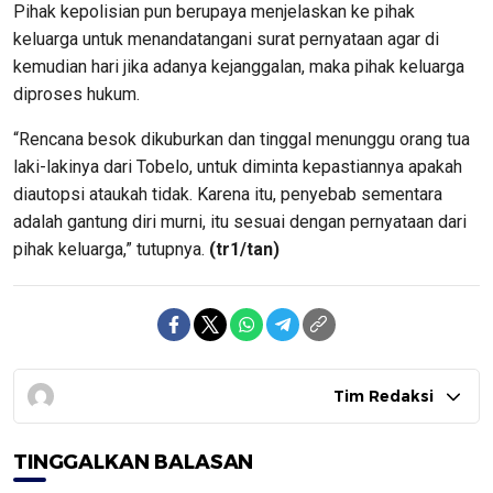
Pihak kepolisian pun berupaya menjelaskan ke pihak
keluarga untuk menandatangani surat pernyataan agar di
kemudian hari jika adanya kejanggalan, maka pihak keluarga
diproses hukum.
“Rencana besok dikuburkan dan tinggal menunggu orang tua
laki-lakinya dari Tobelo, untuk diminta kepastiannya apakah
diautopsi ataukah tidak. Karena itu, penyebab sementara
adalah gantung diri murni, itu sesuai dengan pernyataan dari
pihak keluarga,” tutupnya.
(tr1/tan)
Tim Redaksi
TINGGALKAN BALASAN