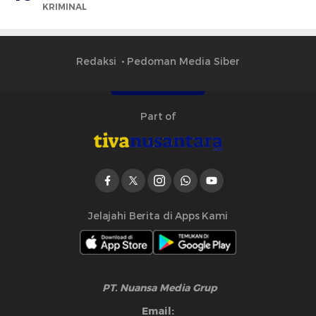
KRIMINAL
Redaksi
Pedoman Media Siber
Part of
Jelajahi Berita di Apps Kami
PT. Nuansa Media Grup
Email: