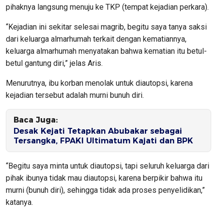
pihaknya langsung menuju ke TKP (tempat kejadian perkara).
“Kejadian ini sekitar selesai magrib, begitu saya tanya saksi
dari keluarga almarhumah terkait dengan kematiannya,
keluarga almarhumah menyatakan bahwa kematian itu betul-
betul gantung diri,” jelas Aris.
Menurutnya, ibu korban menolak untuk diautopsi, karena
kejadian tersebut adalah murni bunuh diri.
Baca Juga:
Desak Kejati Tetapkan Abubakar sebagai
Tersangka, FPAKI Ultimatum Kajati dan BPK
“Begitu saya minta untuk diautopsi, tapi seluruh keluarga dari
pihak ibunya tidak mau diautopsi, karena berpikir bahwa itu
murni (bunuh diri), sehingga tidak ada proses penyelidikan,”
katanya.