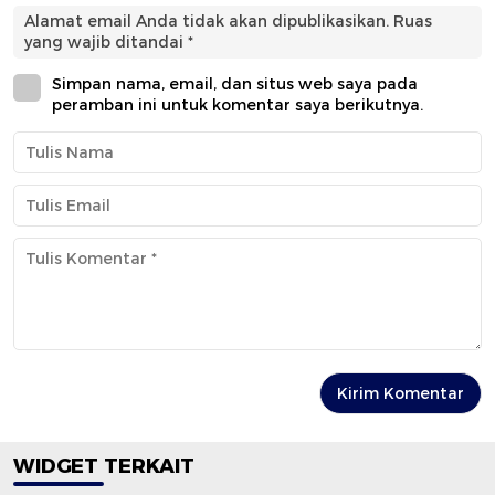
Alamat email Anda tidak akan dipublikasikan.
Ruas
yang wajib ditandai
*
Simpan nama, email, dan situs web saya pada
peramban ini untuk komentar saya berikutnya.
WIDGET TERKAIT