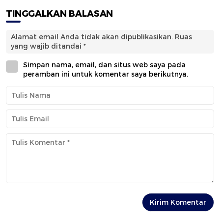
TINGGALKAN BALASAN
Alamat email Anda tidak akan dipublikasikan.
Ruas
yang wajib ditandai
*
Simpan nama, email, dan situs web saya pada
peramban ini untuk komentar saya berikutnya.