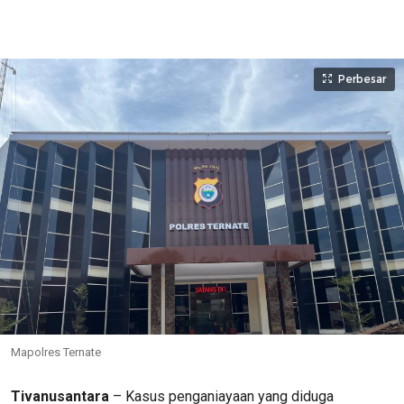
Perbesar
Mapolres Ternate
Tivanusantara
– Kasus penganiayaan yang diduga