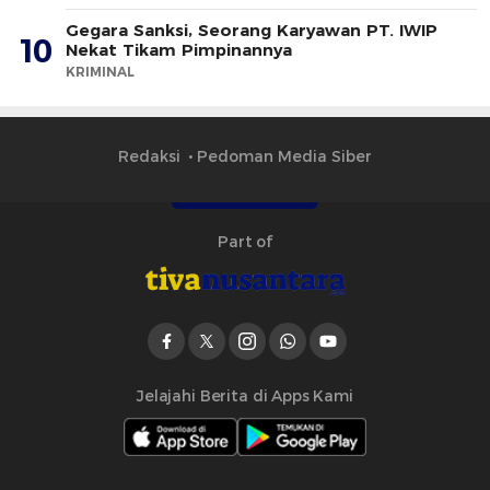
Gegara Sanksi, Seorang Karyawan PT. IWIP
10
Nekat Tikam Pimpinannya
KRIMINAL
Redaksi
Pedoman Media Siber
Part of
Jelajahi Berita di Apps Kami