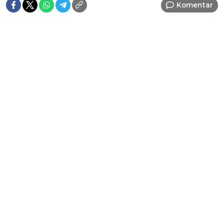
Komentar