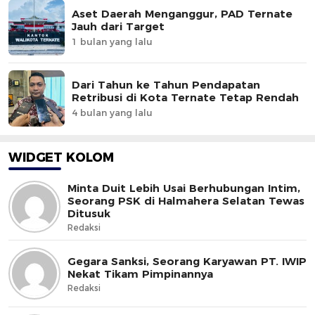
Aset Daerah Menganggur, PAD Ternate
Jauh dari Target
1 bulan yang lalu
Dari Tahun ke Tahun Pendapatan
Retribusi di Kota Ternate Tetap Rendah
4 bulan yang lalu
WIDGET KOLOM
Minta Duit Lebih Usai Berhubungan Intim,
Seorang PSK di Halmahera Selatan Tewas
Ditusuk
Redaksi
Gegara Sanksi, Seorang Karyawan PT. IWIP
Nekat Tikam Pimpinannya
Redaksi