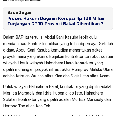
Baca Juga:
Proses Hukum Dugaan Korupsi Rp 139 Miliar
Tunjangan DPRD Provinsi Bakal Dihentikan ?
Dalam BAP itu tertulis, Abdul Gani Kasuba lebih dulu
mendata para kontraktor pilihan yang telah dipercaya. Setelah
didata, Abdul Gani Kasuba kemudian menentukan paket
proyek mana yang akan dikerjakan kontraktor tersebut sesuai
wilayah. Untuk wilayah Halmahera Utara, kontraktor yang
dipilih menangani proyek infrastruktur Pemprov Maluku Utara
adalah Kristian Wuisan alias Kian dan Sigit Litan alias Acam.
Untuk wilayah Halmahera Barat, kontraktor yang dipilih adalah
Merlisa Marsaoly dan Idris Husen alias Isto. Halmahera
Selatan, kontraktor yang dipilih adalah Merlisa Marsaoly dan
Hartono The alias Koh Tek.