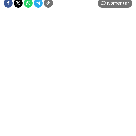
Komentar