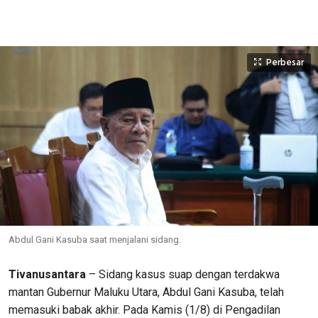
Perbesar
Abdul Gani Kasuba saat menjalani sidang.
Tivanusantara
– Sidang kasus suap dengan terdakwa
mantan Gubernur Maluku Utara, Abdul Gani Kasuba, telah
memasuki babak akhir. Pada Kamis (1/8) di Pengadilan