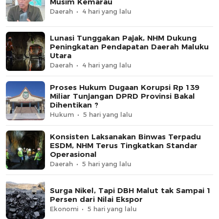
Musim Kemarau
Daerah
4 hari yang lalu
Lunasi Tunggakan Pajak, NHM Dukung
Peningkatan Pendapatan Daerah Maluku
Utara
Daerah
4 hari yang lalu
Proses Hukum Dugaan Korupsi Rp 139
Miliar Tunjangan DPRD Provinsi Bakal
Dihentikan ?
Hukum
5 hari yang lalu
Konsisten Laksanakan Binwas Terpadu
ESDM, NHM Terus Tingkatkan Standar
Operasional
Daerah
5 hari yang lalu
Surga Nikel, Tapi DBH Malut tak Sampai 1
Persen dari Nilai Ekspor
Ekonomi
5 hari yang lalu