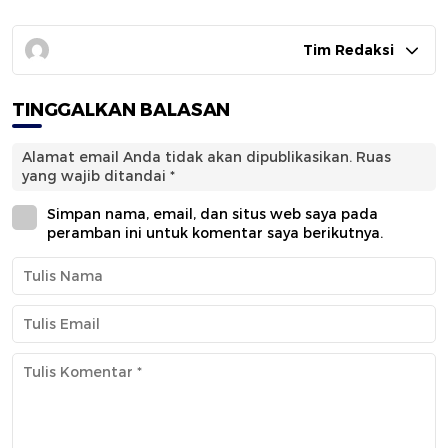
Tim Redaksi
TINGGALKAN BALASAN
Alamat email Anda tidak akan dipublikasikan.
Ruas
yang wajib ditandai
*
Simpan nama, email, dan situs web saya pada
peramban ini untuk komentar saya berikutnya.