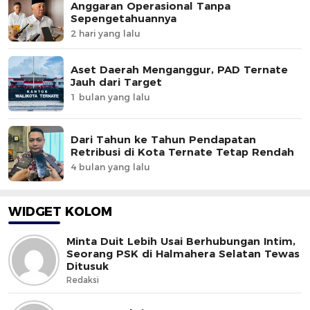
Anggaran Operasional Tanpa
Sepengetahuannya
2 hari yang lalu
Aset Daerah Menganggur, PAD Ternate
Jauh dari Target
1 bulan yang lalu
Dari Tahun ke Tahun Pendapatan
Retribusi di Kota Ternate Tetap Rendah
4 bulan yang lalu
WIDGET KOLOM
Minta Duit Lebih Usai Berhubungan Intim,
Seorang PSK di Halmahera Selatan Tewas
Ditusuk
Redaksi