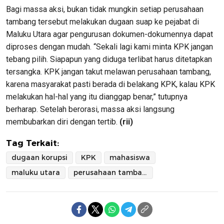
Bagi massa aksi, bukan tidak mungkin setiap perusahaan
tambang tersebut melakukan dugaan suap ke pejabat di
Maluku Utara agar pengurusan dokumen-dokumennya dapat
diproses dengan mudah. “Sekali lagi kami minta KPK jangan
tebang pilih. Siapapun yang diduga terlibat harus ditetapkan
tersangka. KPK jangan takut melawan perusahaan tambang,
karena masyarakat pasti berada di belakang KPK, kalau KPK
melakukan hal-hal yang itu dianggap benar,” tutupnya
berharap. Setelah berorasi, massa aksi langsung
membubarkan diri dengan tertib.
(rii)
Tag Terkait:
dugaan korupsi
KPK
mahasiswa
maluku utara
perusahaan tambang