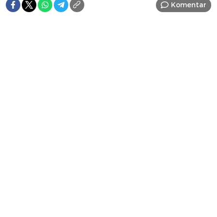
Komentar