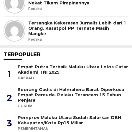
Nekat Tikam Pimpinannya
Redaksi
Tersangka Kekerasan Jurnalis Lebih dari 1
Orang, Kasatpol PP Ternate Masih
Mangkir
Redaksi
TERPOPULER
Empat Putra Terbaik Maluku Utara Lolos Catar
1
Akademi TNI 2025
DAERAH
Seorang Gadis di Halmahera Barat Diperkosa
Empat Pemuda, Pelaku Terancam 15 Tahun
2
Penjara
HUKUM
Pemprov Maluku Utara Sudah Salurkan DBH
3
Kabupaten/Kota Rp15 Miliar
PEMERINTAHAN