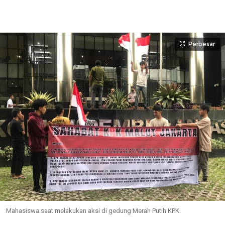
Perbesar
Mahasiswa saat melakukan aksi di gedung Merah Putih KPK.