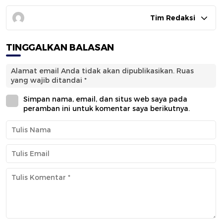
Tim Redaksi
TINGGALKAN BALASAN
Alamat email Anda tidak akan dipublikasikan.
Ruas
yang wajib ditandai
*
Simpan nama, email, dan situs web saya pada
peramban ini untuk komentar saya berikutnya.