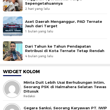
Sepengetahuannya
2 hari yang lalu
Aset Daerah Menganggur, PAD Ternate
Jauh dari Target
1 bulan yang lalu
Dari Tahun ke Tahun Pendapatan
Retribusi di Kota Ternate Tetap Rendah
4 bulan yang lalu
WIDGET KOLOM
Minta Duit Lebih Usai Berhubungan Intim,
Seorang PSK di Halmahera Selatan Tewas
Ditusuk
Redaksi
Gegara Sanksi, Seorang Karyawan PT. IWIP