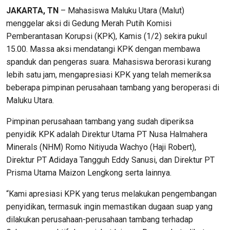
JAKARTA, TN
– Mahasiswa Maluku Utara (Malut)
menggelar aksi di Gedung Merah Putih Komisi
Pemberantasan Korupsi (KPK), Kamis (1/2) sekira pukul
15.00. Massa aksi mendatangi KPK dengan membawa
spanduk dan pengeras suara. Mahasiswa berorasi kurang
lebih satu jam, mengapresiasi KPK yang telah memeriksa
beberapa pimpinan perusahaan tambang yang beroperasi di
Maluku Utara.
Pimpinan perusahaan tambang yang sudah diperiksa
penyidik KPK adalah Direktur Utama PT Nusa Halmahera
Minerals (NHM) Romo Nitiyuda Wachyo (Haji Robert),
Direktur PT Adidaya Tangguh Eddy Sanusi, dan Direktur PT
Prisma Utama Maizon Lengkong serta lainnya.
“Kami apresiasi KPK yang terus melakukan pengembangan
penyidikan, termasuk ingin memastikan dugaan suap yang
dilakukan perusahaan-perusahaan tambang terhadap