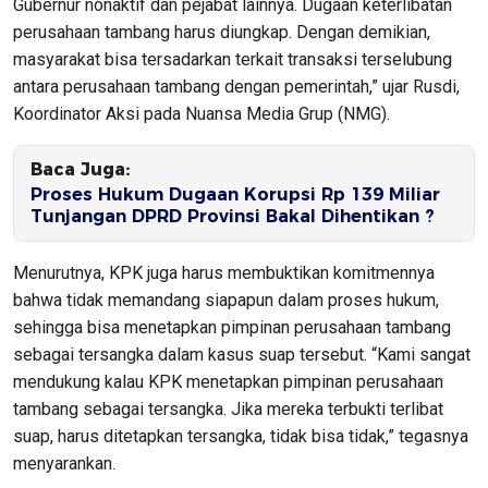
Gubernur nonaktif dan pejabat lainnya. Dugaan keterlibatan
perusahaan tambang harus diungkap. Dengan demikian,
masyarakat bisa tersadarkan terkait transaksi terselubung
antara perusahaan tambang dengan pemerintah,” ujar Rusdi,
Koordinator Aksi pada Nuansa Media Grup (NMG).
Baca Juga:
Proses Hukum Dugaan Korupsi Rp 139 Miliar
Tunjangan DPRD Provinsi Bakal Dihentikan ?
Menurutnya, KPK juga harus membuktikan komitmennya
bahwa tidak memandang siapapun dalam proses hukum,
sehingga bisa menetapkan pimpinan perusahaan tambang
sebagai tersangka dalam kasus suap tersebut. “Kami sangat
mendukung kalau KPK menetapkan pimpinan perusahaan
tambang sebagai tersangka. Jika mereka terbukti terlibat
suap, harus ditetapkan tersangka, tidak bisa tidak,” tegasnya
menyarankan.