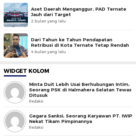
Aset Daerah Menganggur, PAD Ternate
Jauh dari Target
2 bulan yang lalu
Dari Tahun ke Tahun Pendapatan
Retribusi di Kota Ternate Tetap Rendah
4 bulan yang lalu
WIDGET KOLOM
Minta Duit Lebih Usai Berhubungan Intim,
Seorang PSK di Halmahera Selatan Tewas
Ditusuk
Redaksi
Gegara Sanksi, Seorang Karyawan PT. IWIP
Nekat Tikam Pimpinannya
Redaksi