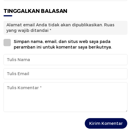
TINGGALKAN BALASAN
Alamat email Anda tidak akan dipublikasikan.
Ruas
yang wajib ditandai
*
Simpan nama, email, dan situs web saya pada
peramban ini untuk komentar saya berikutnya.