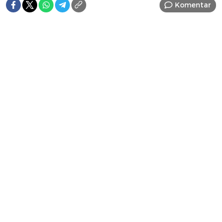
Komentar