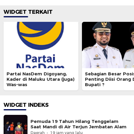
WIDGET TERKAIT
Partai NasDem Digoyang,
Sebagian Besar Posi
Kader di Maluku Utara (juga)
Penting Diisi Orang
Was-was
Bupati ?
WIDGET INDEKS
Pemuda 19 Tahun Hilang Tenggelam
Saat Mandi di Air Terjun Jembatan Alam
Daerah
19 jam yang lalu