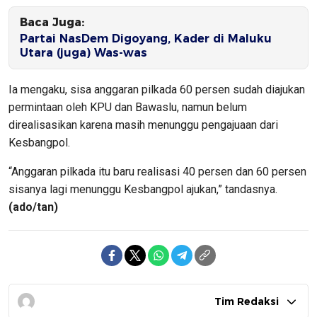
Baca Juga:
Partai NasDem Digoyang, Kader di Maluku
Utara (juga) Was-was
Ia mengaku, sisa anggaran pilkada 60 persen sudah diajukan
permintaan oleh KPU dan Bawaslu, namun belum
direalisasikan karena masih menunggu pengajuaan dari
Kesbangpol.
“Anggaran pilkada itu baru realisasi 40 persen dan 60 persen
sisanya lagi menunggu Kesbangpol ajukan,” tandasnya.
(ado/tan)
Tim Redaksi