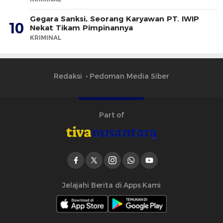
Gegara Sanksi, Seorang Karyawan PT. IWIP
10
Nekat Tikam Pimpinannya
KRIMINAL
Redaksi
Pedoman Media Siber
Part of
Jelajahi Berita di Apps Kami