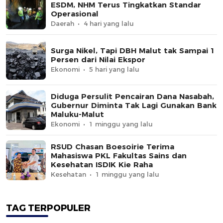
ESDM, NHM Terus Tingkatkan Standar
Operasional
Daerah
4 hari yang lalu
Surga Nikel, Tapi DBH Malut tak Sampai 1
Persen dari Nilai Ekspor
Ekonomi
5 hari yang lalu
Diduga Persulit Pencairan Dana Nasabah,
Gubernur Diminta Tak Lagi Gunakan Bank
Maluku-Malut
Ekonomi
1 minggu yang lalu
RSUD Chasan Boesoirie Terima
Mahasiswa PKL Fakultas Sains dan
Kesehatan ISDIK Kie Raha
Kesehatan
1 minggu yang lalu
TAG TERPOPULER