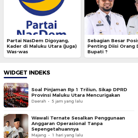
Partai NasDem Digoyang,
Sebagian Besar Posi
Kader di Maluku Utara (juga)
Penting Diisi Orang
Was-was
Bupati ?
WIDGET INDEKS
Soal Pinjaman Rp 1 Triliun, Sikap DPRD
Provinsi Maluku Utara Mencurigakan
Daerah
5 jam yang lalu
Wawali Ternate Sesalkan Penggunaan
Anggaran Operasional Tanpa
Sepengetahuannya
Majang
1 hari yang lalu