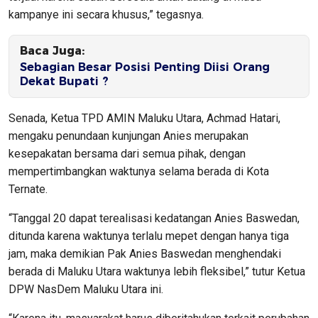
kampanye ini secara khusus,” tegasnya.
Baca Juga:
Sebagian Besar Posisi Penting Diisi Orang
Dekat Bupati ?
Senada, Ketua TPD AMIN Maluku Utara, Achmad Hatari,
mengaku penundaan kunjungan Anies merupakan
kesepakatan bersama dari semua pihak, dengan
mempertimbangkan waktunya selama berada di Kota
Ternate.
“Tanggal 20 dapat terealisasi kedatangan Anies Baswedan,
ditunda karena waktunya terlalu mepet dengan hanya tiga
jam, maka demikian Pak Anies Baswedan menghendaki
berada di Maluku Utara waktunya lebih fleksibel,” tutur Ketua
DPW NasDem Maluku Utara ini.