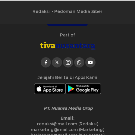
Redaksi
Pedoman Media Siber
Part of
Jelajahi Berita di Apps Kami
PT. Nuansa Media Grup
Email:
redaksi@mail.com (Redaksi)
marketing@mail.com (Marketing)