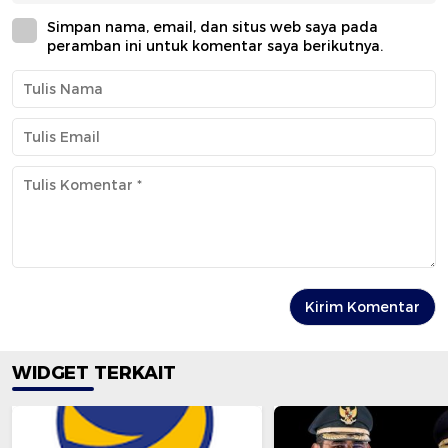
Simpan nama, email, dan situs web saya pada
peramban ini untuk komentar saya berikutnya.
WIDGET TERKAIT