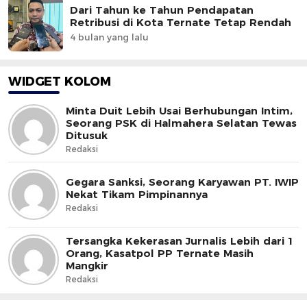
Dari Tahun ke Tahun Pendapatan
Retribusi di Kota Ternate Tetap Rendah
4 bulan yang lalu
WIDGET KOLOM
Minta Duit Lebih Usai Berhubungan Intim,
Seorang PSK di Halmahera Selatan Tewas
Ditusuk
Redaksi
Gegara Sanksi, Seorang Karyawan PT. IWIP
Nekat Tikam Pimpinannya
Redaksi
Tersangka Kekerasan Jurnalis Lebih dari 1
Orang, Kasatpol PP Ternate Masih
Mangkir
Redaksi