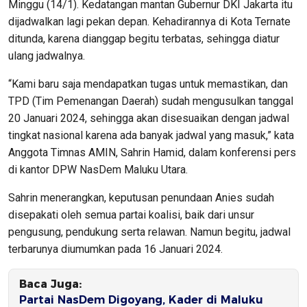
Minggu (14/1). Kedatangan mantan Gubernur DKI Jakarta itu
dijadwalkan lagi pekan depan. Kehadirannya di Kota Ternate
ditunda, karena dianggap begitu terbatas, sehingga diatur
ulang jadwalnya.
“Kami baru saja mendapatkan tugas untuk memastikan, dan
TPD (Tim Pemenangan Daerah) sudah mengusulkan tanggal
20 Januari 2024, sehingga akan disesuaikan dengan jadwal
tingkat nasional karena ada banyak jadwal yang masuk,” kata
Anggota Timnas AMIN, Sahrin Hamid, dalam konferensi pers
di kantor DPW NasDem Maluku Utara.
Sahrin menerangkan, keputusan penundaan Anies sudah
disepakati oleh semua partai koalisi, baik dari unsur
pengusung, pendukung serta relawan. Namun begitu, jadwal
terbarunya diumumkan pada 16 Januari 2024.
Baca Juga:
Partai NasDem Digoyang, Kader di Maluku