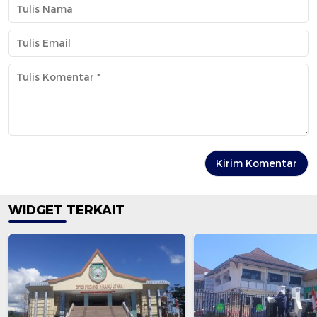
WIDGET TERKAIT