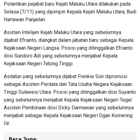
Pelantikan pejabat baru Kejati Maluku Utara dilakukan pada
Selasa (7/11) yang dipimpin Kepala Kejati Maluku Utara, Budi
Hartawan Panjaitan.
Asisten Intelijen Kejati Maluku Utara yang sebelumnya
dijabat Efrianto, diangkat dalam jabatan baru sebagai Kepala
Kejaksaan Negeri Langsa. Posisi yang ditinggalkan Efrianto
diisi Sundoro Adi yang sebelumnya menjabat Kepala
Kejaksaan Negeri Tebing Tinggi.
Asdatun yang sebelumnya dijabat Frenkie Son dipromosi
sebagai Asisten Perdata dan Tata Usaha Negara Kejaksaan
Tinggi Sulawesi Utara. Posisi yang ditinggalkan diisi Suyanto
yang sebelumnya menjabat Kepala Kejaksaan Negeri Tegal.
Asisten Pembinaan diisi Dicky Darmawan yang sebelumnya
menjabat sebagai Kepala Kejaksaan Negeri Ogan Komering
Ilir.
Baca Juga: