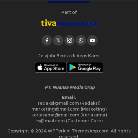
Part of
Jelajahi Berita di Apps Kami
PT. Nuansa Media Grup
Email:
redaksi@mail.com (Redaksi)
marketing@mail.com (Marketing)
kerjasama@mail.com (Kerjasama)
cs@mail.com (Customer Care)
Copyright © 2024 WPTerkini ThemesApp.com. All rights
reserved.