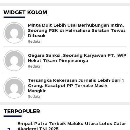
WIDGET KOLOM
Minta Duit Lebih Usai Berhubungan Intim,
Seorang PSK di Halmahera Selatan Tewas
Ditusuk
Redaksi
Gegara Sanksi, Seorang Karyawan PT. IWIP
Nekat Tikam Pimpinannya
Redaksi
Tersangka Kekerasan Jurnalis Lebih dari 1
Orang, Kasatpol PP Ternate Masih
Mangkir
Redaksi
TERPOPULER
Empat Putra Terbaik Maluku Utara Lolos Catar
Akademi TNI 2025