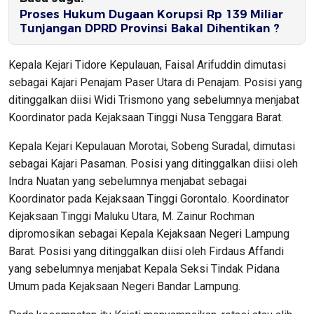
Proses Hukum Dugaan Korupsi Rp 139 Miliar
Tunjangan DPRD Provinsi Bakal Dihentikan ?
Kepala Kejari Tidore Kepulauan, Faisal Arifuddin dimutasi
sebagai Kajari Penajam Paser Utara di Penajam. Posisi yang
ditinggalkan diisi Widi Trismono yang sebelumnya menjabat
Koordinator pada Kejaksaan Tinggi Nusa Tenggara Barat.
Kepala Kejari Kepulauan Morotai, Sobeng Suradal, dimutasi
sebagai Kajari Pasaman. Posisi yang ditinggalkan diisi oleh
Indra Nuatan yang sebelumnya menjabat sebagai
Koordinator pada Kejaksaan Tinggi Gorontalo. Koordinator
Kejaksaan Tinggi Maluku Utara, M. Zainur Rochman
dipromosikan sebagai Kepala Kejaksaan Negeri Lampung
Barat. Posisi yang ditinggalkan diisi oleh Firdaus Affandi
yang sebelumnya menjabat Kepala Seksi Tindak Pidana
Umum pada Kejaksaan Negeri Bandar Lampung.