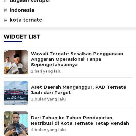
#
dugaan korupsi
#
indonesia
#
kota ternate
WIDGET LIST
Wawali Ternate Sesalkan Penggunaan
Anggaran Operasional Tanpa
Sepengetahuannya
2 hari yang lalu
Aset Daerah Menganggur, PAD Ternate
Jauh dari Target
2 bulan yang lalu
Dari Tahun ke Tahun Pendapatan
Retribusi di Kota Ternate Tetap Rendah
4 bulan yang lalu