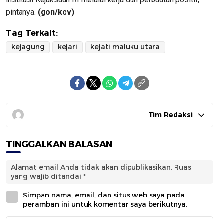
pintanya.
(gon/kov)
Tag Terkait:
kejagung
kejari
kejati maluku utara
Tim Redaksi
TINGGALKAN BALASAN
Alamat email Anda tidak akan dipublikasikan.
Ruas
yang wajib ditandai
*
Simpan nama, email, dan situs web saya pada
peramban ini untuk komentar saya berikutnya.