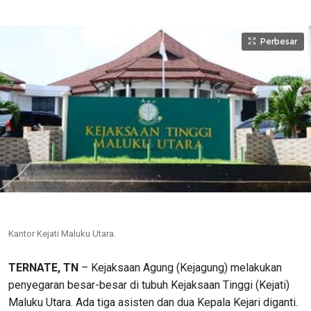
Perbesar
Kantor Kejati Maluku Utara.
TERNATE, TN
– Kejaksaan Agung (Kejagung) melakukan
penyegaran besar-besar di tubuh Kejaksaan Tinggi (Kejati)
Maluku Utara. Ada tiga asisten dan dua Kepala Kejari diganti.