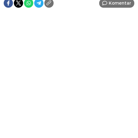
Komentar