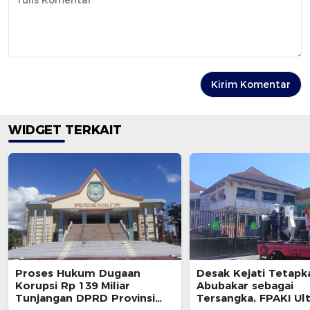
WIDGET TERKAIT
Proses Hukum Dugaan
Desak Kejati Tetapk
Korupsi Rp 139 Miliar
Abubakar sebagai
Tunjangan DPRD Provinsi
Tersangka, FPAKI U