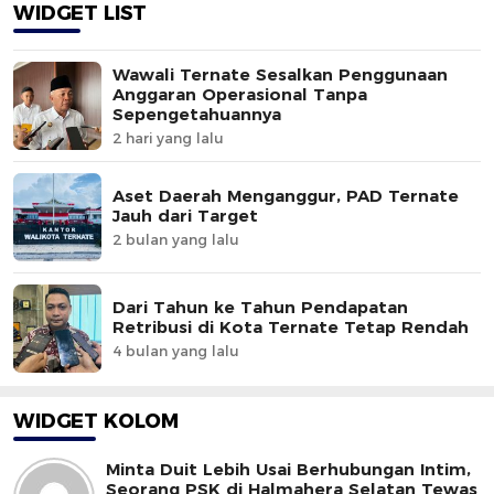
WIDGET LIST
Wawali Ternate Sesalkan Penggunaan
Anggaran Operasional Tanpa
Sepengetahuannya
2 hari yang lalu
Aset Daerah Menganggur, PAD Ternate
Jauh dari Target
2 bulan yang lalu
Dari Tahun ke Tahun Pendapatan
Retribusi di Kota Ternate Tetap Rendah
4 bulan yang lalu
WIDGET KOLOM
Minta Duit Lebih Usai Berhubungan Intim,
Seorang PSK di Halmahera Selatan Tewas