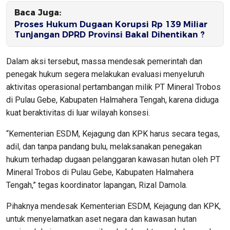
Baca Juga:
Proses Hukum Dugaan Korupsi Rp 139 Miliar
Tunjangan DPRD Provinsi Bakal Dihentikan ?
Dalam aksi tersebut, massa mendesak pemerintah dan
penegak hukum segera melakukan evaluasi menyeluruh
aktivitas operasional pertambangan milik PT Mineral Trobos
di Pulau Gebe, Kabupaten Halmahera Tengah, karena diduga
kuat beraktivitas di luar wilayah konsesi.
“Kementerian ESDM, Kejagung dan KPK harus secara tegas,
adil, dan tanpa pandang bulu, melaksanakan penegakan
hukum terhadap dugaan pelanggaran kawasan hutan oleh PT
Mineral Trobos di Pulau Gebe, Kabupaten Halmahera
Tengah,” tegas koordinator lapangan, Rizal Damola.
Pihaknya mendesak Kementerian ESDM, Kejagung dan KPK,
untuk menyelamatkan aset negara dan kawasan hutan