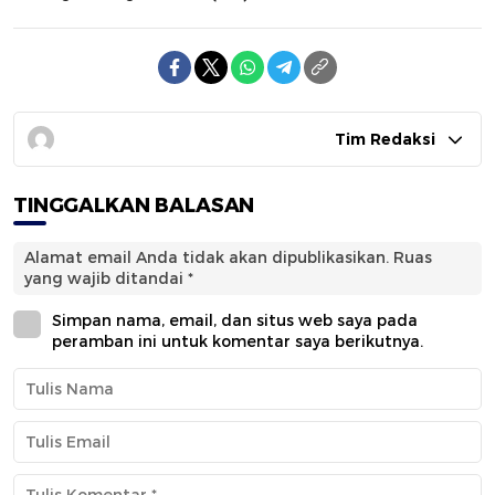
Tim Redaksi
TINGGALKAN BALASAN
Alamat email Anda tidak akan dipublikasikan.
Ruas
yang wajib ditandai
*
Simpan nama, email, dan situs web saya pada
peramban ini untuk komentar saya berikutnya.