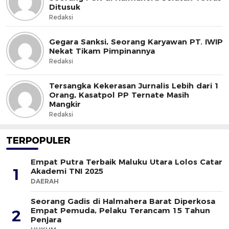
Ditusuk
Redaksi
Gegara Sanksi, Seorang Karyawan PT. IWIP
Nekat Tikam Pimpinannya
Redaksi
Tersangka Kekerasan Jurnalis Lebih dari 1
Orang, Kasatpol PP Ternate Masih
Mangkir
Redaksi
TERPOPULER
Empat Putra Terbaik Maluku Utara Lolos Catar
1
Akademi TNI 2025
DAERAH
Seorang Gadis di Halmahera Barat Diperkosa
Empat Pemuda, Pelaku Terancam 15 Tahun
2
Penjara