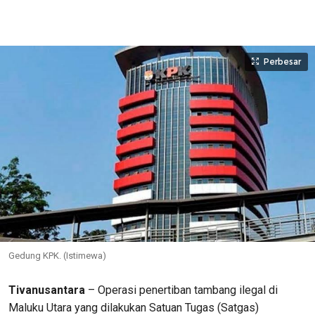
Perbesar
Gedung KPK. (Istimewa)
Tivanusantara
– Operasi penertiban tambang ilegal di
Maluku Utara yang dilakukan Satuan Tugas (Satgas)