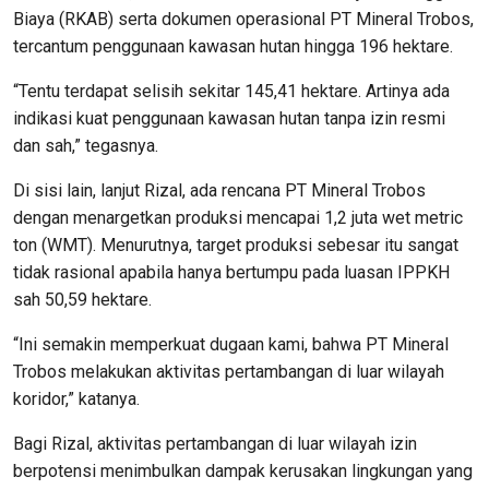
Biaya (RKAB) serta dokumen operasional PT Mineral Trobos,
tercantum penggunaan kawasan hutan hingga 196 hektare.
“Tentu terdapat selisih sekitar 145,41 hektare. Artinya ada
indikasi kuat penggunaan kawasan hutan tanpa izin resmi
dan sah,” tegasnya.
Di sisi lain, lanjut Rizal, ada rencana PT Mineral Trobos
dengan menargetkan produksi mencapai 1,2 juta wet metric
ton (WMT). Menurutnya, target produksi sebesar itu sangat
tidak rasional apabila hanya bertumpu pada luasan IPPKH
sah 50,59 hektare.
“Ini semakin memperkuat dugaan kami, bahwa PT Mineral
Trobos melakukan aktivitas pertambangan di luar wilayah
koridor,” katanya.
Bagi Rizal, aktivitas pertambangan di luar wilayah izin
berpotensi menimbulkan dampak kerusakan lingkungan yang