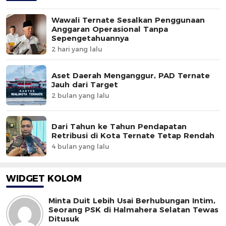
Wawali Ternate Sesalkan Penggunaan
Anggaran Operasional Tanpa
Sepengetahuannya
2 hari yang lalu
Aset Daerah Menganggur, PAD Ternate
Jauh dari Target
2 bulan yang lalu
Dari Tahun ke Tahun Pendapatan
Retribusi di Kota Ternate Tetap Rendah
4 bulan yang lalu
WIDGET KOLOM
Minta Duit Lebih Usai Berhubungan Intim,
Seorang PSK di Halmahera Selatan Tewas
Ditusuk