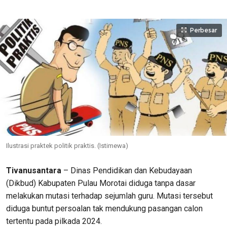
Perbesar
Ilustrasi praktek politik praktis. (Istimewa)
Tivanusantara
– Dinas Pendidikan dan Kebudayaan
(Dikbud) Kabupaten Pulau Morotai diduga tanpa dasar
melakukan mutasi terhadap sejumlah guru. Mutasi tersebut
diduga buntut persoalan tak mendukung pasangan calon
tertentu pada pilkada 2024.