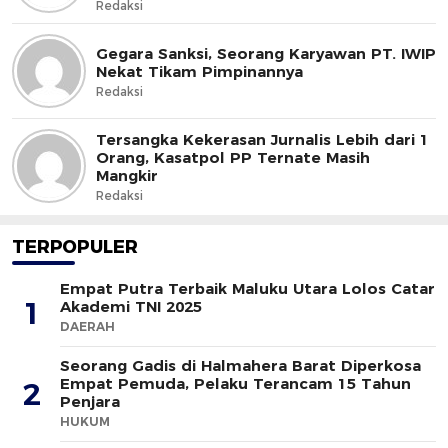
Redaksi
Gegara Sanksi, Seorang Karyawan PT. IWIP
Nekat Tikam Pimpinannya
Redaksi
Tersangka Kekerasan Jurnalis Lebih dari 1
Orang, Kasatpol PP Ternate Masih
Mangkir
Redaksi
TERPOPULER
Empat Putra Terbaik Maluku Utara Lolos Catar
1
Akademi TNI 2025
DAERAH
Seorang Gadis di Halmahera Barat Diperkosa
Empat Pemuda, Pelaku Terancam 15 Tahun
2
Penjara
HUKUM