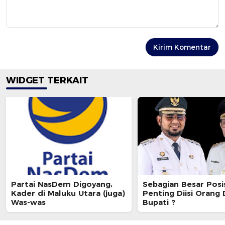
WIDGET TERKAIT
Partai NasDem Digoyang,
Sebagian Besar Posi
Kader di Maluku Utara (juga)
Penting Diisi Orang
Was-was
Bupati ?