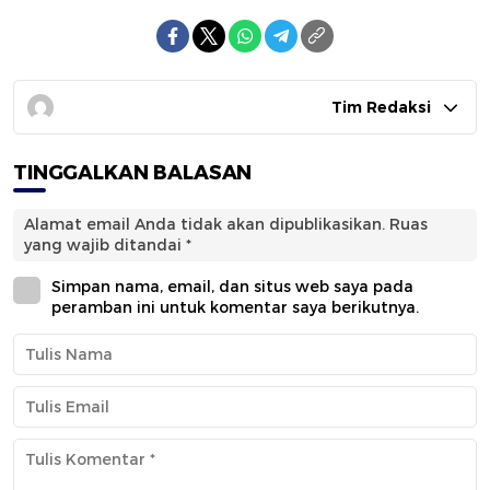
Tim Redaksi
TINGGALKAN BALASAN
Alamat email Anda tidak akan dipublikasikan.
Ruas
yang wajib ditandai
*
Simpan nama, email, dan situs web saya pada
peramban ini untuk komentar saya berikutnya.