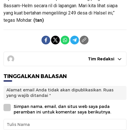
Bassam-Helm secara ril di lapangan. Mari kita lihat siapa
yang kuat bertahan mengelilingi 249 desa di Halsel ini,”
tegas Mohdar.
(tan)
Tim Redaksi
TINGGALKAN BALASAN
Alamat email Anda tidak akan dipublikasikan.
Ruas
yang wajib ditandai
*
Simpan nama, email, dan situs web saya pada
peramban ini untuk komentar saya berikutnya.