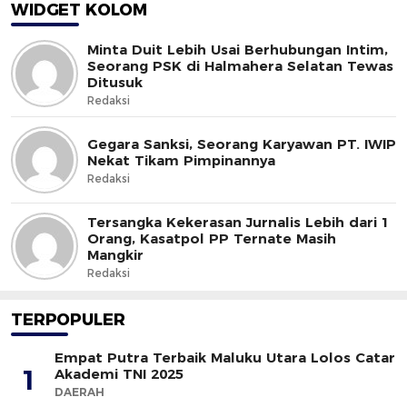
WIDGET KOLOM
Minta Duit Lebih Usai Berhubungan Intim,
Seorang PSK di Halmahera Selatan Tewas
Ditusuk
Redaksi
Gegara Sanksi, Seorang Karyawan PT. IWIP
Nekat Tikam Pimpinannya
Redaksi
Tersangka Kekerasan Jurnalis Lebih dari 1
Orang, Kasatpol PP Ternate Masih
Mangkir
Redaksi
TERPOPULER
Empat Putra Terbaik Maluku Utara Lolos Catar
1
Akademi TNI 2025
DAERAH