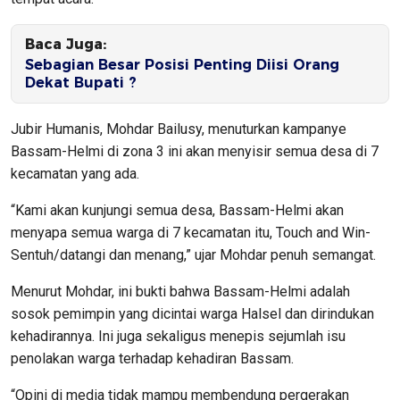
Baca Juga:
Sebagian Besar Posisi Penting Diisi Orang
Dekat Bupati ?
Jubir Humanis, Mohdar Bailusy, menuturkan kampanye
Bassam-Helmi di zona 3 ini akan menyisir semua desa di 7
kecamatan yang ada.
“Kami akan kunjungi semua desa, Bassam-Helmi akan
menyapa semua warga di 7 kecamatan itu, Touch and Win-
Sentuh/datangi dan menang,” ujar Mohdar penuh semangat.
Menurut Mohdar, ini bukti bahwa Bassam-Helmi adalah
sosok pemimpin yang dicintai warga Halsel dan dirindukan
kehadirannya. Ini juga sekaligus menepis sejumlah isu
penolakan warga terhadap kehadiran Bassam.
“Opini di media tidak mampu membendung pergerakan