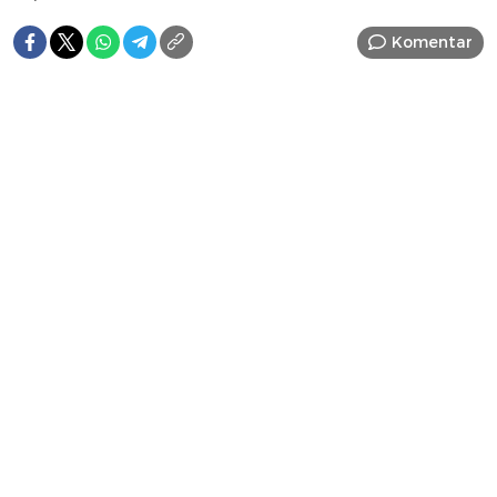
Komentar