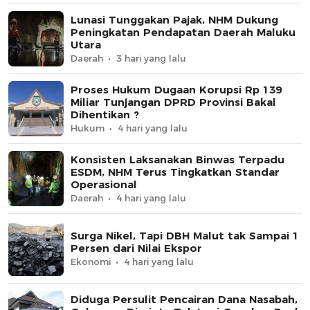
Lunasi Tunggakan Pajak, NHM Dukung
Peningkatan Pendapatan Daerah Maluku
Utara
Daerah
3 hari yang lalu
Proses Hukum Dugaan Korupsi Rp 139
Miliar Tunjangan DPRD Provinsi Bakal
Dihentikan ?
Hukum
4 hari yang lalu
Konsisten Laksanakan Binwas Terpadu
ESDM, NHM Terus Tingkatkan Standar
Operasional
Daerah
4 hari yang lalu
Surga Nikel, Tapi DBH Malut tak Sampai 1
Persen dari Nilai Ekspor
Ekonomi
4 hari yang lalu
Diduga Persulit Pencairan Dana Nasabah,