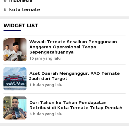
#
indonesia
#
kota ternate
WIDGET LIST
Wawali Ternate Sesalkan Penggunaan
Anggaran Operasional Tanpa
Sepengetahuannya
15 jam yang lalu
Aset Daerah Menganggur, PAD Ternate
Jauh dari Target
1 bulan yang lalu
Dari Tahun ke Tahun Pendapatan
Retribusi di Kota Ternate Tetap Rendah
4 bulan yang lalu