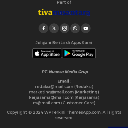
Part of
Jelajahi Berita di Apps Kami
PT. Nuansa Media Grup
Email:
redaksi@mail.com (Redaksi)
marketing@mail.com (Marketing)
kerjasama@mail.com (Kerjasama)
cs@mail.com (Customer Care)
Copyright © 2024 WPTerkini ThemesApp.com. All rights
reserved.