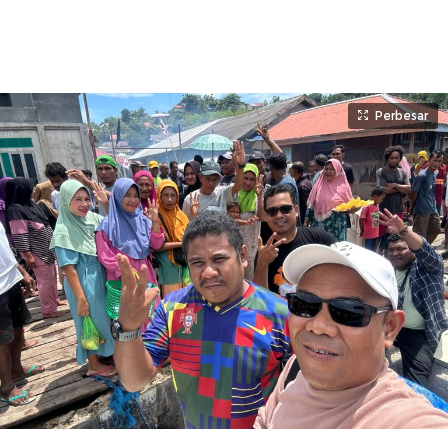
Perbesar