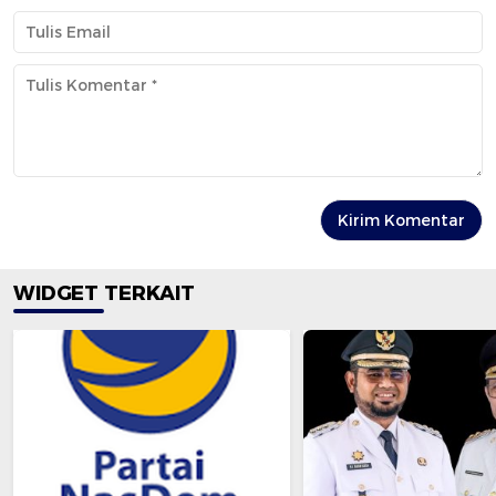
WIDGET TERKAIT