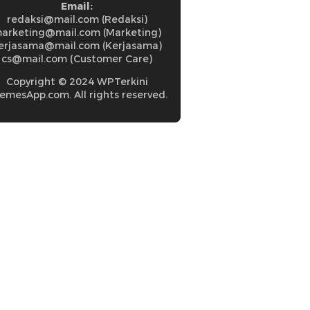
Email:
redaksi@mail.com (Redaksi)
arketing@mail.com (Marketing)
erjasama@mail.com (Kerjasama)
cs@mail.com (Customer Care)
Copyright © 2024 WPTerkini
emesApp.com. All rights reserved.