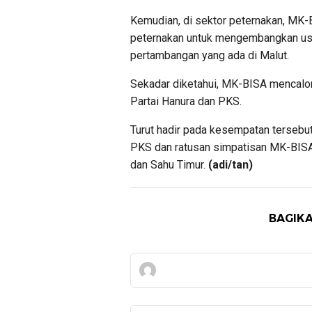
Kemudian, di sektor peternakan, MK
peternakan untuk mengembangkan usa
pertambangan yang ada di Malut.
Sekadar diketahui, MK-BISA mencalon
Partai Hanura dan PKS.
Turut hadir pada kesempatan tersebut
PKS dan ratusan simpatisan MK-BISA 
dan Sahu Timur.
(adi/tan)
BAGIKA