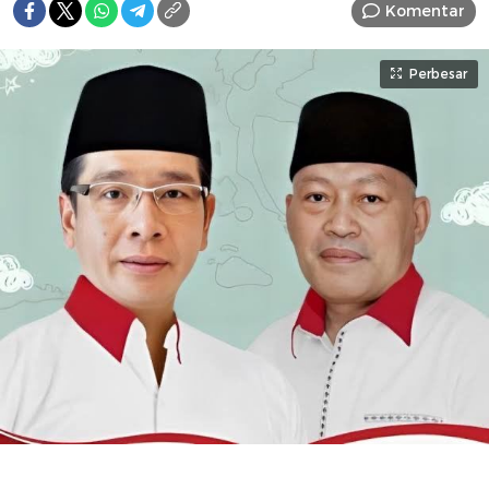
Komentar
Perbesar