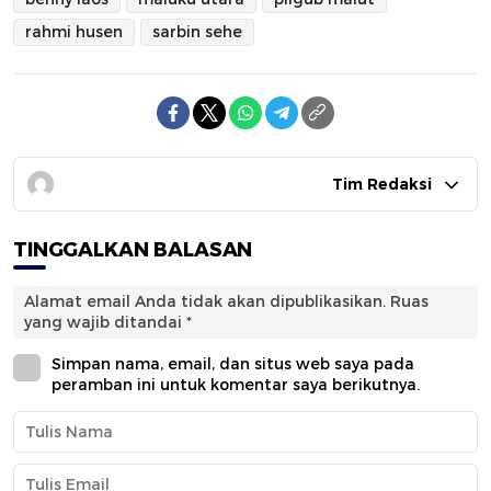
rahmi husen
sarbin sehe
Tim Redaksi
TINGGALKAN BALASAN
Alamat email Anda tidak akan dipublikasikan.
Ruas
yang wajib ditandai
*
Simpan nama, email, dan situs web saya pada
peramban ini untuk komentar saya berikutnya.