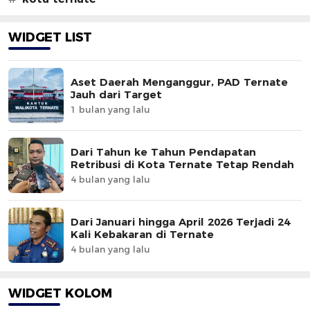
WIDGET LIST
Aset Daerah Menganggur, PAD Ternate
Jauh dari Target
1 bulan yang lalu
Dari Tahun ke Tahun Pendapatan
Retribusi di Kota Ternate Tetap Rendah
4 bulan yang lalu
Dari Januari hingga April 2026 Terjadi 24
Kali Kebakaran di Ternate
4 bulan yang lalu
WIDGET KOLOM