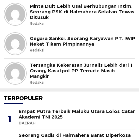
Minta Duit Lebih Usai Berhubungan Intim,
Seorang PSK di Halmahera Selatan Tewas
Ditusuk
Redaksi
Gegara Sanksi, Seorang Karyawan PT. IWIP
Nekat Tikam Pimpinannya
Redaksi
Tersangka Kekerasan Jurnalis Lebih dari 1
Orang, Kasatpol PP Ternate Masih
Mangkir
Redaksi
TERPOPULER
Empat Putra Terbaik Maluku Utara Lolos Catar
1
Akademi TNI 2025
DAERAH
Seorang Gadis di Halmahera Barat Diperkosa