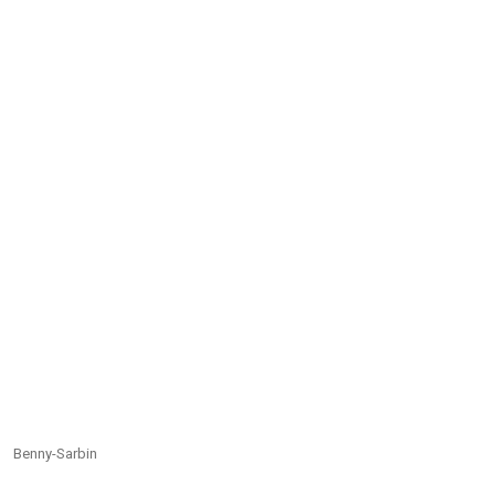
Benny-Sarbin