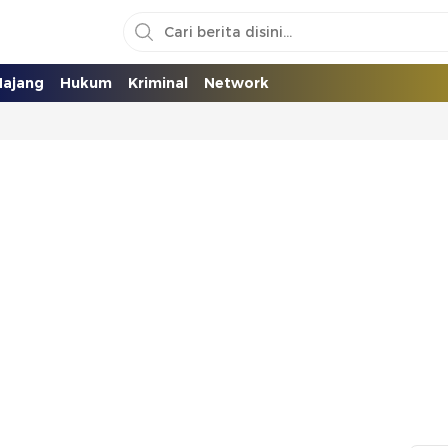
ajang
Hukum
Kriminal
Network