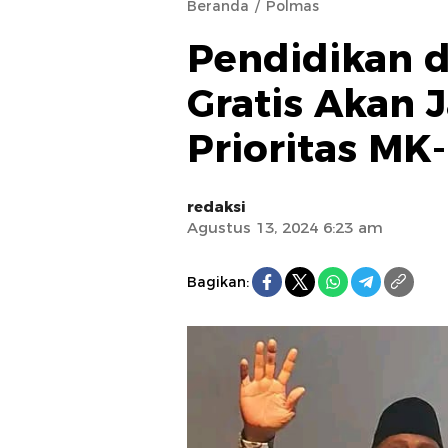
Beranda
Polmas
Pendidikan 
Gratis Akan 
Prioritas MK
redaksi
Agustus 13, 2024 6:23 am
Bagikan: