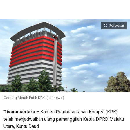
Perbesar
Gedung Merah Putih KPK. (Istimewa)
Tivanusantara
– Komisi Pemberantasan Korupsi (KPK)
telah menjadwalkan ulang pemanggilan Ketua DPRD Maluku
Utara, Kuntu Daud.