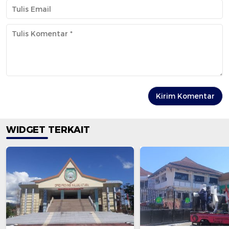
WIDGET TERKAIT