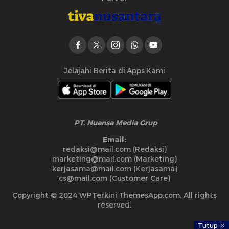
Jelajahi Berita di Apps Kami
PT. Nuansa Media Grup
Email:
redaksi@mail.com (Redaksi)
marketing@mail.com (Marketing)
kerjasama@mail.com (Kerjasama)
cs@mail.com (Customer Care)
Copyright © 2024 WPTerkini ThemesApp.com. All rights
reserved.
Tutup