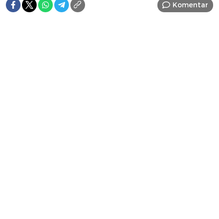
Komentar