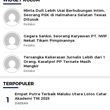
Minta Duit Lebih Usai Berhubungan Intim,
Seorang PSK di Halmahera Selatan Tewas
Ditusuk
Redaksi
Gegara Sanksi, Seorang Karyawan PT. IWIP
Nekat Tikam Pimpinannya
Redaksi
Tersangka Kekerasan Jurnalis Lebih dari 1
Orang, Kasatpol PP Ternate Masih
Mangkir
Redaksi
TERPOPULER
Empat Putra Terbaik Maluku Utara Lolos Catar
1
Akademi TNI 2025
DAERAH