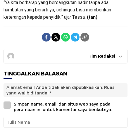
“Ya kita berharap yang bersangkutan hadir tanpa ada
hambatan yang berarti ya, sehingga bisa memberikan
keterangan kepada penyidik,” ujar Tessa.
(tan)
Tim Redaksi
TINGGALKAN BALASAN
Alamat email Anda tidak akan dipublikasikan.
Ruas
yang wajib ditandai
*
Simpan nama, email, dan situs web saya pada
peramban ini untuk komentar saya berikutnya.