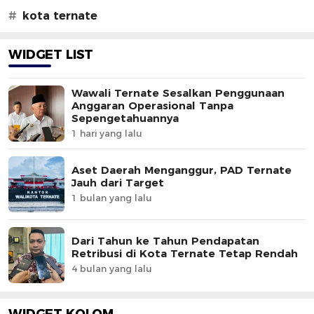
#
kota ternate
WIDGET LIST
Wawali Ternate Sesalkan Penggunaan
Anggaran Operasional Tanpa
Sepengetahuannya
1 hari yang lalu
Aset Daerah Menganggur, PAD Ternate
Jauh dari Target
1 bulan yang lalu
Dari Tahun ke Tahun Pendapatan
Retribusi di Kota Ternate Tetap Rendah
4 bulan yang lalu
WIDGET KOLOM