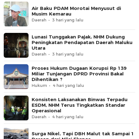
Air Baku PDAM Morotai Menyusut di
Musim Kemarau
Daerah
3 hari yang lalu
Lunasi Tunggakan Pajak, NHM Dukung
Peningkatan Pendapatan Daerah Maluku
Utara
Daerah
3 hari yang lalu
Proses Hukum Dugaan Korupsi Rp 139
Miliar Tunjangan DPRD Provinsi Bakal
Dihentikan ?
Hukum
4 hari yang lalu
Konsisten Laksanakan Binwas Terpadu
ESDM, NHM Terus Tingkatkan Standar
Operasional
Daerah
4 hari yang lalu
Surga Nikel, Tapi DBH Malut tak Sampai 1