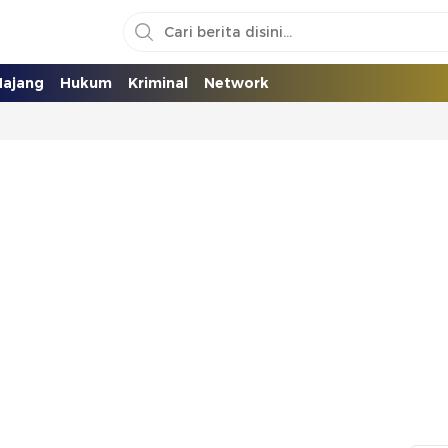
ajang
Hukum
Kriminal
Network