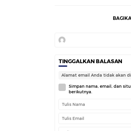
BAGIKA
TINGGALKAN BALASAN
Alamat email Anda tidak akan di
Simpan nama, email, dan sit
berikutnya.