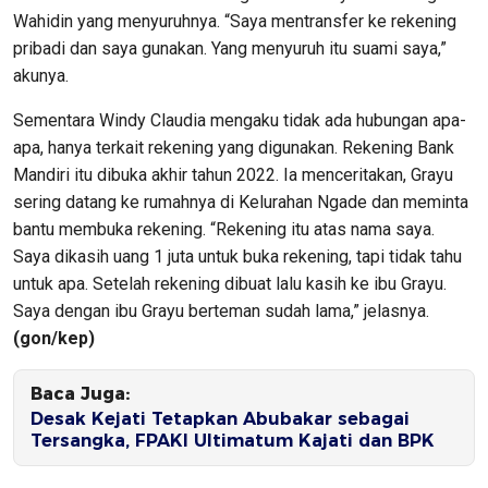
Wahidin yang menyuruhnya. “Saya mentransfer ke rekening
pribadi dan saya gunakan. Yang menyuruh itu suami saya,”
akunya.
Sementara Windy Claudia mengaku tidak ada hubungan apa-
apa, hanya terkait rekening yang digunakan. Rekening Bank
Mandiri itu dibuka akhir tahun 2022. Ia menceritakan, Grayu
sering datang ke rumahnya di Kelurahan Ngade dan meminta
bantu membuka rekening. “Rekening itu atas nama saya.
Saya dikasih uang 1 juta untuk buka rekening, tapi tidak tahu
untuk apa. Setelah rekening dibuat lalu kasih ke ibu Grayu.
Saya dengan ibu Grayu berteman sudah lama,” jelasnya.
(gon/kep)
Baca Juga:
Desak Kejati Tetapkan Abubakar sebagai
Tersangka, FPAKI Ultimatum Kajati dan BPK