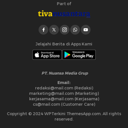
Part of
Jelajahi Berita di Apps Kami
PT. Nuansa Media Grup
Email:
redaksi@mail.com (Redaksi)
marketing@mail.com (Marketing)
kerjasama@mail.com (Kerjasama)
cs@mail.com (Customer Care)
Copyright © 2024 WPTerkini ThemesApp.com. All rights
reserved.