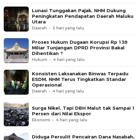
Lunasi Tunggakan Pajak, NHM Dukung
Peningkatan Pendapatan Daerah Maluku
Utara
Daerah
3 hari yang lalu
Proses Hukum Dugaan Korupsi Rp 139
Miliar Tunjangan DPRD Provinsi Bakal
Dihentikan ?
Hukum
4 hari yang lalu
Konsisten Laksanakan Binwas Terpadu
ESDM, NHM Terus Tingkatkan Standar
Operasional
Daerah
4 hari yang lalu
Surga Nikel, Tapi DBH Malut tak Sampai 1
Persen dari Nilai Ekspor
Ekonomi
4 hari yang lalu
Diduga Persulit Pencairan Dana Nasabah,