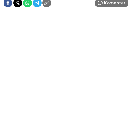
Komentar