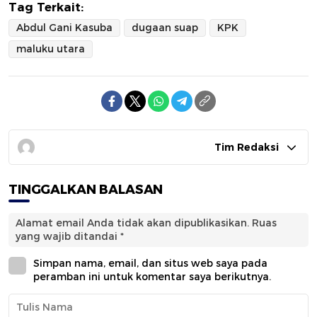
Tag Terkait:
Abdul Gani Kasuba
dugaan suap
KPK
maluku utara
Tim Redaksi
TINGGALKAN BALASAN
Alamat email Anda tidak akan dipublikasikan.
Ruas
yang wajib ditandai
*
Simpan nama, email, dan situs web saya pada
peramban ini untuk komentar saya berikutnya.