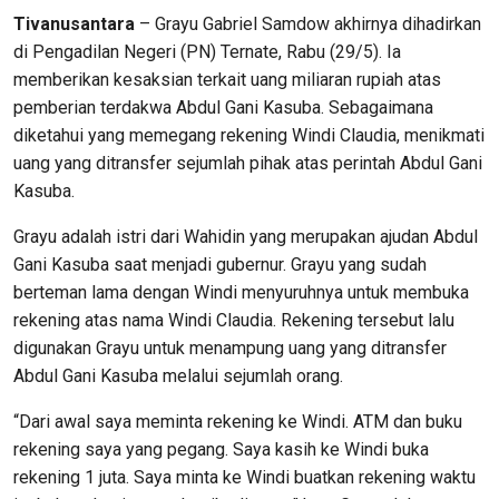
Tivanusantara
– Grayu Gabriel Samdow akhirnya dihadirkan
di Pengadilan Negeri (PN) Ternate, Rabu (29/5). Ia
memberikan kesaksian terkait uang miliaran rupiah atas
pemberian terdakwa Abdul Gani Kasuba. Sebagaimana
diketahui yang memegang rekening Windi Claudia, menikmati
uang yang ditransfer sejumlah pihak atas perintah Abdul Gani
Kasuba.
Grayu adalah istri dari Wahidin yang merupakan ajudan Abdul
Gani Kasuba saat menjadi gubernur. Grayu yang sudah
berteman lama dengan Windi menyuruhnya untuk membuka
rekening atas nama Windi Claudia. Rekening tersebut lalu
digunakan Grayu untuk menampung uang yang ditransfer
Abdul Gani Kasuba melalui sejumlah orang.
“Dari awal saya meminta rekening ke Windi. ATM dan buku
rekening saya yang pegang. Saya kasih ke Windi buka
rekening 1 juta. Saya minta ke Windi buatkan rekening waktu