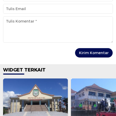
WIDGET TERKAIT