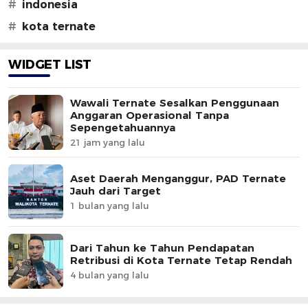
#
indonesia
#
kota ternate
WIDGET LIST
Wawali Ternate Sesalkan Penggunaan
Anggaran Operasional Tanpa
Sepengetahuannya
21 jam yang lalu
Aset Daerah Menganggur, PAD Ternate
Jauh dari Target
1 bulan yang lalu
Dari Tahun ke Tahun Pendapatan
Retribusi di Kota Ternate Tetap Rendah
4 bulan yang lalu