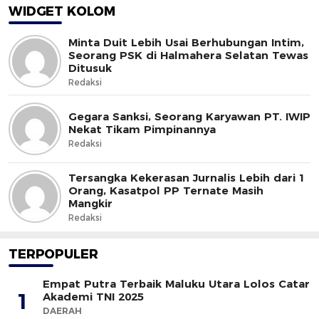
WIDGET KOLOM
Minta Duit Lebih Usai Berhubungan Intim,
Seorang PSK di Halmahera Selatan Tewas
Ditusuk
Redaksi
Gegara Sanksi, Seorang Karyawan PT. IWIP
Nekat Tikam Pimpinannya
Redaksi
Tersangka Kekerasan Jurnalis Lebih dari 1
Orang, Kasatpol PP Ternate Masih
Mangkir
Redaksi
TERPOPULER
Empat Putra Terbaik Maluku Utara Lolos Catar
1
Akademi TNI 2025
DAERAH