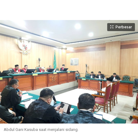
Perbesar
Abdul Gani Kasuba saat menjalani sidang.