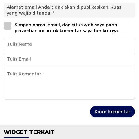
Alamat email Anda tidak akan dipublikasikan.
Ruas
yang wajib ditandai
*
Simpan nama, email, dan situs web saya pada
peramban ini untuk komentar saya berikutnya.
WIDGET TERKAIT