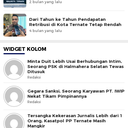
2 bulan yang lalu
Dari Tahun ke Tahun Pendapatan
Retribusi di Kota Ternate Tetap Rendah
4 bulan yang lalu
WIDGET KOLOM
Minta Duit Lebih Usai Berhubungan Intim,
Seorang PSK di Halmahera Selatan Tewas
Ditusuk
Redaksi
Gegara Sanksi, Seorang Karyawan PT. IWIP
Nekat Tikam Pimpinannya
Redaksi
Tersangka Kekerasan Jurnalis Lebih dari 1
Orang, Kasatpol PP Ternate Masih
Mangkir