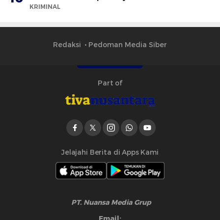
KRIMINAL
Redaksi
Pedoman Media Siber
Part of
Jelajahi Berita di Apps Kami
PT. Nuansa Media Grup
Email: