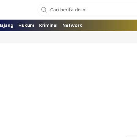
ajang
Hukum
Kriminal
Network