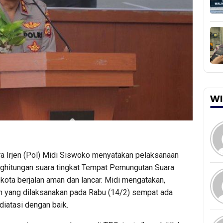
WI
a Irjen (Pol) Midi Siswoko menyatakan pelaksanaan
ghitungan suara tingkat Tempat Pemungutan Suara
kota berjalan aman dan lancar. Midi mengatakan,
 yang dilaksanakan pada Rabu (14/2) sempat ada
 diatasi dengan baik.