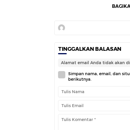
BAGIKA
TINGGALKAN BALASAN
Alamat email Anda tidak akan di
Simpan nama, email, dan sit
berikutnya.