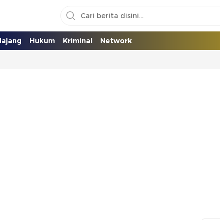
ajang
Hukum
Kriminal
Network