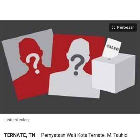
Perbesar
Ilustrasi caleg.
TERNATE, TN
– Pernyataan Wali Kota Ternate, M. Tauhid