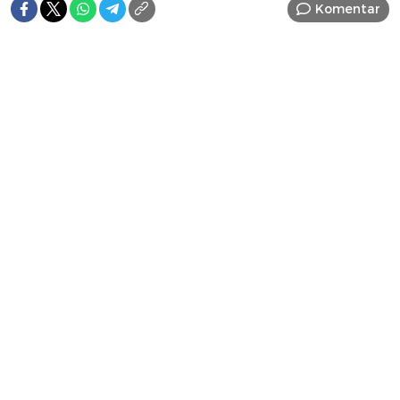
Komentar