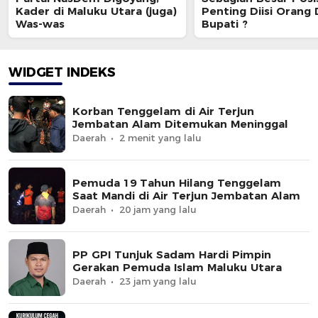
Kader di Maluku Utara (juga)
Penting Diisi Orang
Was-was
Bupati ?
WIDGET INDEKS
Korban Tenggelam di Air Terjun
Jembatan Alam Ditemukan Meninggal
Daerah
2 menit yang lalu
Pemuda 19 Tahun Hilang Tenggelam
Saat Mandi di Air Terjun Jembatan Alam
Daerah
20 jam yang lalu
PP GPI Tunjuk Sadam Hardi Pimpin
Gerakan Pemuda Islam Maluku Utara
Daerah
23 jam yang lalu