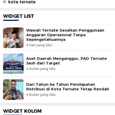
#
kota ternate
WIDGET LIST
Wawali Ternate Sesalkan Penggunaan
Anggaran Operasional Tanpa
Sepengetahuannya
3 hari yang lalu
Aset Daerah Menganggur, PAD Ternate
Jauh dari Target
2 bulan yang lalu
Dari Tahun ke Tahun Pendapatan
Retribusi di Kota Ternate Tetap Rendah
4 bulan yang lalu
WIDGET KOLOM