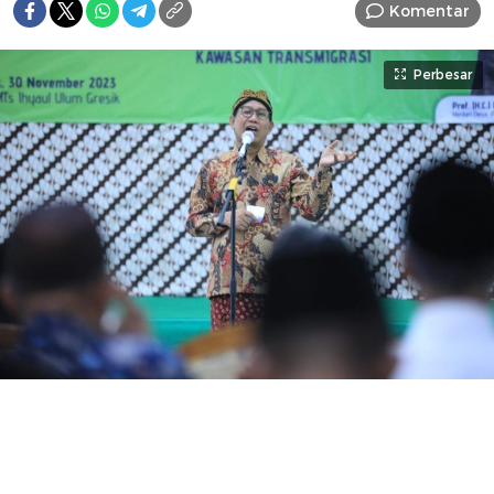
Komentar
Perbesar