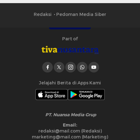
Redaksi
Pedoman Media Siber
Part of
Jelajahi Berita di Apps Kami
PT. Nuansa Media Grup
Email:
redaksi@mail.com (Redaksi)
marketing@mail.com (Marketing)