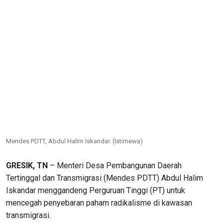
Mendes PDTT, Abdul Halim Iskandar. (Istimewa)
GRESIK, TN
– Menteri Desa Pembangunan Daerah
Tertinggal dan Transmigrasi (Mendes PDTT) Abdul Halim
Iskandar menggandeng Perguruan Tinggi (PT) untuk
mencegah penyebaran paham radikalisme di kawasan
transmigrasi.