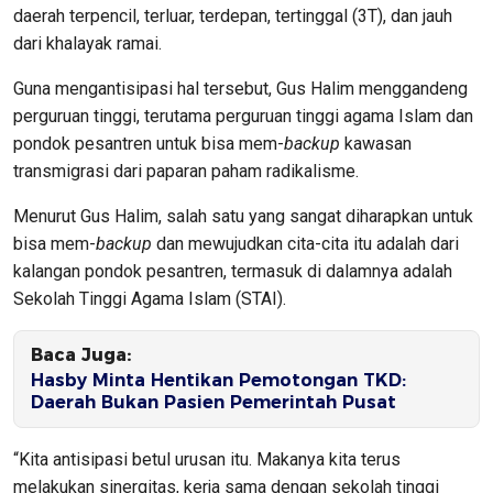
daerah terpencil, terluar, terdepan, tertinggal (3T), dan jauh
dari khalayak ramai.
Guna mengantisipasi hal tersebut, Gus Halim menggandeng
perguruan tinggi, terutama perguruan tinggi agama Islam dan
pondok pesantren untuk bisa mem-
backup
kawasan
transmigrasi dari paparan paham radikalisme.
Menurut Gus Halim, salah satu yang sangat diharapkan untuk
bisa mem-
backup
dan mewujudkan cita-cita itu adalah dari
kalangan pondok pesantren, termasuk di dalamnya adalah
Sekolah Tinggi Agama Islam (STAI).
Baca Juga:
Hasby Minta Hentikan Pemotongan TKD:
Daerah Bukan Pasien Pemerintah Pusat
“Kita antisipasi betul urusan itu. Makanya kita terus
melakukan sinergitas, kerja sama dengan sekolah tinggi