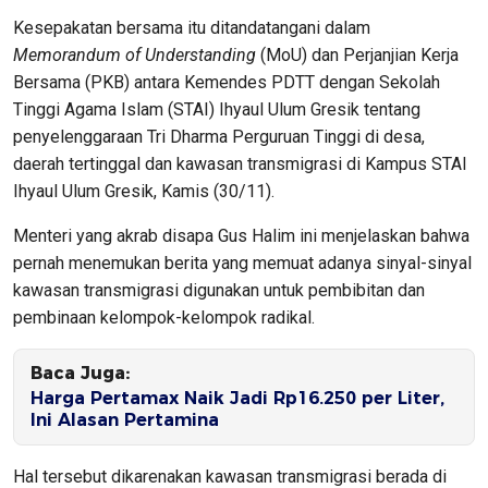
Kesepakatan bersama itu ditandatangani dalam
Memorandum of Understanding
(MoU) dan Perjanjian Kerja
Bersama (PKB) antara Kemendes PDTT dengan Sekolah
Tinggi Agama Islam (STAI) Ihyaul Ulum Gresik tentang
penyelenggaraan Tri Dharma Perguruan Tinggi di desa,
daerah tertinggal dan kawasan transmigrasi di Kampus STAI
Ihyaul Ulum Gresik, Kamis (30/11).
Menteri yang akrab disapa Gus Halim ini menjelaskan bahwa
pernah menemukan berita yang memuat adanya sinyal-sinyal
kawasan transmigrasi digunakan untuk pembibitan dan
pembinaan kelompok-kelompok radikal.
Baca Juga:
Harga Pertamax Naik Jadi Rp16.250 per Liter,
Ini Alasan Pertamina
Hal tersebut dikarenakan kawasan transmigrasi berada di