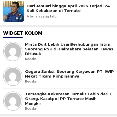
Dari Januari hingga April 2026 Terjadi 24
Kali Kebakaran di Ternate
4 bulan yang lalu
WIDGET KOLOM
Minta Duit Lebih Usai Berhubungan Intim,
Seorang PSK di Halmahera Selatan Tewas
Ditusuk
Redaksi
Gegara Sanksi, Seorang Karyawan PT. IWIP
Nekat Tikam Pimpinannya
Redaksi
Tersangka Kekerasan Jurnalis Lebih dari 1
Orang, Kasatpol PP Ternate Masih
Mangkir
Redaksi