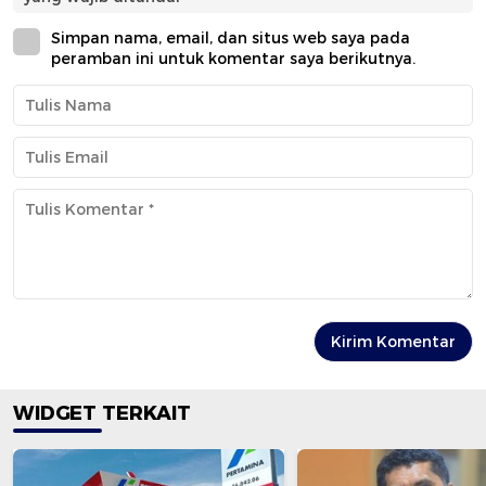
Simpan nama, email, dan situs web saya pada
peramban ini untuk komentar saya berikutnya.
WIDGET TERKAIT