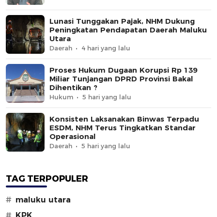
Lunasi Tunggakan Pajak, NHM Dukung
Peningkatan Pendapatan Daerah Maluku
Utara
Daerah
4 hari yang lalu
Proses Hukum Dugaan Korupsi Rp 139
Miliar Tunjangan DPRD Provinsi Bakal
Dihentikan ?
Hukum
5 hari yang lalu
Konsisten Laksanakan Binwas Terpadu
ESDM, NHM Terus Tingkatkan Standar
Operasional
Daerah
5 hari yang lalu
TAG TERPOPULER
#
maluku utara
#
KPK