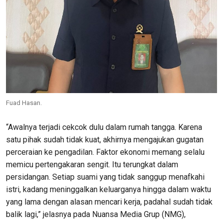
Fuad Hasan.
“Awalnya terjadi cekcok dulu dalam rumah tangga. Karena
satu pihak sudah tidak kuat, akhirnya mengajukan gugatan
perceraian ke pengadilan. Faktor ekonomi memang selalu
memicu pertengakaran sengit. Itu terungkat dalam
persidangan. Setiap suami yang tidak sanggup menafkahi
istri, kadang meninggalkan keluarganya hingga dalam waktu
yang lama dengan alasan mencari kerja, padahal sudah tidak
balik lagi,” jelasnya pada Nuansa Media Grup (NMG),