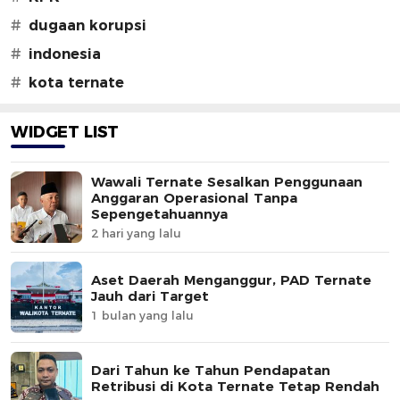
#
dugaan korupsi
#
indonesia
#
kota ternate
WIDGET LIST
Wawali Ternate Sesalkan Penggunaan
Anggaran Operasional Tanpa
Sepengetahuannya
2 hari yang lalu
Aset Daerah Menganggur, PAD Ternate
Jauh dari Target
1 bulan yang lalu
Dari Tahun ke Tahun Pendapatan
Retribusi di Kota Ternate Tetap Rendah