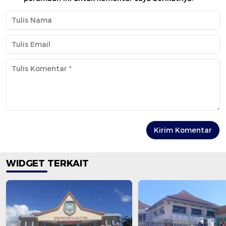
WIDGET TERKAIT