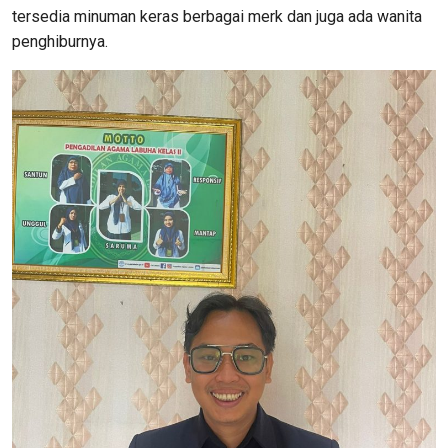
tersedia minuman keras berbagai merk dan juga ada wanita
penghiburnya.