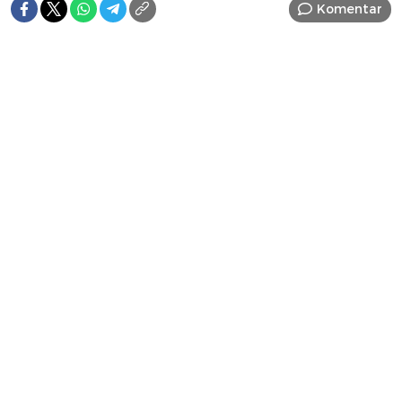
Komentar