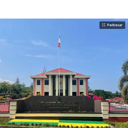
Perbesar