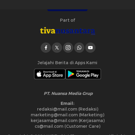
Part of
Jelajahi Berita di Apps Kami
PT. Nuansa Media Grup
Email:
redaksi@mail.com (Redaksi)
marketing@mail.com (Marketing)
kerjasama@mail.com (Kerjasama)
cs@mail.com (Customer Care)