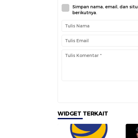
Simpan nama, email, dan sit
berikutnya.
WIDGET TERKAIT