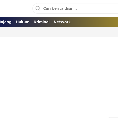
ajang
Hukum
Kriminal
Network