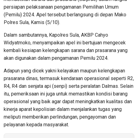
persiapan pelaksanaan pengamanan Pemilihan Umum
(Pemilu) 2024. Apel tersebut berlangsung di depan Mako
Polres Sula, Kamis (5/10).
Dalam sambutannya, Kapolres Sula, AKBP Cahyo
Widyatmoko, menyampaikan apel ini bertujuan mengecek
kembali kesiapan kelengkapan sarana dan prasarana yang
akan digunakan dalam pengamanan Pemilu 2024.
Adapun yang dicek yakni kelayakan maupun kelengkapan
prasarana dinas, termasuk kendaraan operasional seperti R2,
R4, R4 dan senjata api (senpi) serta peralatan Dalmas. Selain
itu, pemeriksaan ini juga untuk memastikan kondisi barang
operasional yang baik agar dapat meningkatkan kualitas dan
kinerja aparat kepolisian dalam menjalankan tugas yang
meliputi memberikan perlindungan, pengayoman dan
pelayanan kepada masyarakat.