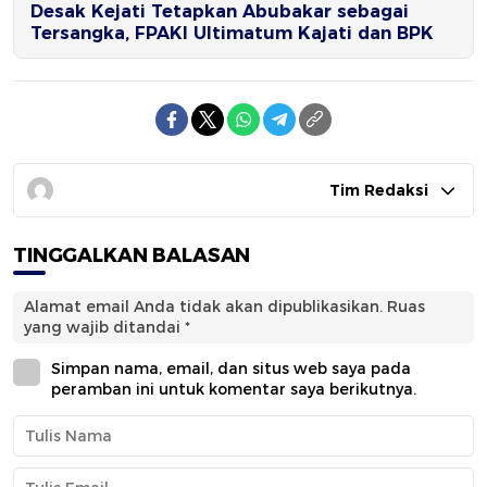
Desak Kejati Tetapkan Abubakar sebagai
Tersangka, FPAKI Ultimatum Kajati dan BPK
Tim Redaksi
TINGGALKAN BALASAN
Alamat email Anda tidak akan dipublikasikan.
Ruas
yang wajib ditandai
*
Simpan nama, email, dan situs web saya pada
peramban ini untuk komentar saya berikutnya.