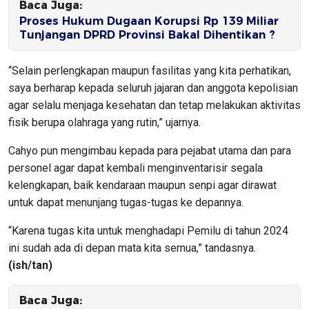
Baca Juga:
Proses Hukum Dugaan Korupsi Rp 139 Miliar
Tunjangan DPRD Provinsi Bakal Dihentikan ?
“Selain perlengkapan maupun fasilitas yang kita perhatikan,
saya berharap kepada seluruh jajaran dan anggota kepolisian
agar selalu menjaga kesehatan dan tetap melakukan aktivitas
fisik berupa olahraga yang rutin,” ujarnya.
Cahyo pun mengimbau kepada para pejabat utama dan para
personel agar dapat kembali menginventarisir segala
kelengkapan, baik kendaraan maupun senpi agar dirawat
untuk dapat menunjang tugas-tugas ke depannya.
“Karena tugas kita untuk menghadapi Pemilu di tahun 2024
ini sudah ada di depan mata kita semua,” tandasnya.
(ish/tan)
Baca Juga: