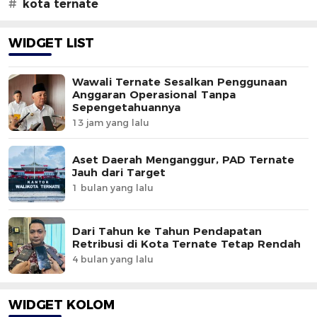
#
kota ternate
WIDGET LIST
Wawali Ternate Sesalkan Penggunaan
Anggaran Operasional Tanpa
Sepengetahuannya
13 jam yang lalu
Aset Daerah Menganggur, PAD Ternate
Jauh dari Target
1 bulan yang lalu
Dari Tahun ke Tahun Pendapatan
Retribusi di Kota Ternate Tetap Rendah
4 bulan yang lalu
WIDGET KOLOM