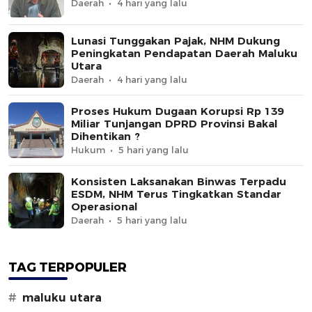
Daerah
4 hari yang lalu
Lunasi Tunggakan Pajak, NHM Dukung
Peningkatan Pendapatan Daerah Maluku
Utara
Daerah
4 hari yang lalu
Proses Hukum Dugaan Korupsi Rp 139
Miliar Tunjangan DPRD Provinsi Bakal
Dihentikan ?
Hukum
5 hari yang lalu
Konsisten Laksanakan Binwas Terpadu
ESDM, NHM Terus Tingkatkan Standar
Operasional
Daerah
5 hari yang lalu
TAG TERPOPULER
#
maluku utara