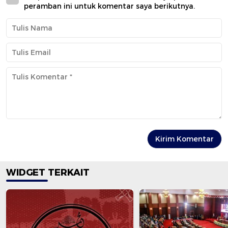
peramban ini untuk komentar saya berikutnya.
WIDGET TERKAIT