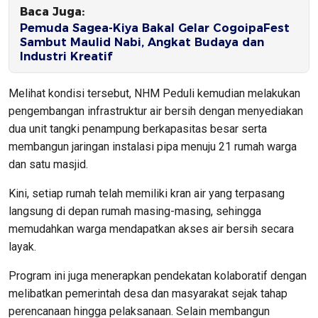
Baca Juga:
Pemuda Sagea-Kiya Bakal Gelar CogoipaFest
Sambut Maulid Nabi, Angkat Budaya dan
Industri Kreatif
Melihat kondisi tersebut, NHM Peduli kemudian melakukan
pengembangan infrastruktur air bersih dengan menyediakan
dua unit tangki penampung berkapasitas besar serta
membangun jaringan instalasi pipa menuju 21 rumah warga
dan satu masjid.
Kini, setiap rumah telah memiliki kran air yang terpasang
langsung di depan rumah masing-masing, sehingga
memudahkan warga mendapatkan akses air bersih secara
layak.
Program ini juga menerapkan pendekatan kolaboratif dengan
melibatkan pemerintah desa dan masyarakat sejak tahap
perencanaan hingga pelaksanaan. Selain membangun