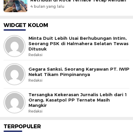
4 bulan yang lalu
WIDGET KOLOM
Minta Duit Lebih Usai Berhubungan Intim,
Seorang PSK di Halmahera Selatan Tewas
Ditusuk
Redaksi
Gegara Sanksi, Seorang Karyawan PT. IWIP
Nekat Tikam Pimpinannya
Redaksi
Tersangka Kekerasan Jurnalis Lebih dari 1
Orang, Kasatpol PP Ternate Masih
Mangkir
Redaksi
TERPOPULER