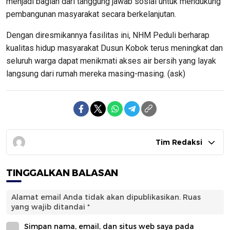
menjadi bagian dari tanggung jawab sosial untuk mendukung
pembangunan masyarakat secara berkelanjutan.
Dengan diresmikannya fasilitas ini, NHM Peduli berharap
kualitas hidup masyarakat Dusun Kobok terus meningkat dan
seluruh warga dapat menikmati akses air bersih yang layak
langsung dari rumah mereka masing-masing. (ask)
Tim Redaksi
TINGGALKAN BALASAN
Alamat email Anda tidak akan dipublikasikan.
Ruas
yang wajib ditandai
*
Simpan nama, email, dan situs web saya pada