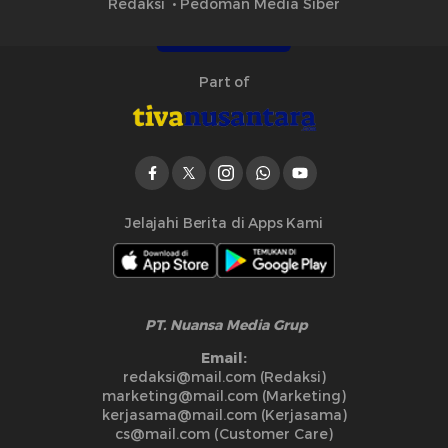
Redaksi
Pedoman Media Siber
Part of
Jelajahi Berita di Apps Kami
PT. Nuansa Media Grup
Email:
redaksi@mail.com (Redaksi)
marketing@mail.com (Marketing)
kerjasama@mail.com (Kerjasama)
cs@mail.com (Customer Care)