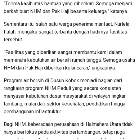
“Terima kasih atas bantuan yang diberikan. Semoga menjadi
berkah buat NHM dan Pak Haji beserta keluarga,” katanya.
Sementara itu, salah satu warga penerima manfaat, Nurlela
Fatah, mengaku sangat terbantu dengan hadirnya fasilitas
tersebut.
“Fasilitas yang diberikan sangat membantu kami dalam
memenuhi kebutuhan air bersih rumah tangga. Semoga usaha
NHM dan Pak Haji diberikan kelancaran,” ungkapnya.
Program air bersih di Dusun Kobok menjadi bagian dari
rangkaian program NHM Peduli yang secara konsisten
menyasar kebutuhan dasar masyarakat di wilayah lingkar
tambang, mulai dari sektor kesehatan, pendidikan hingga
pembangunan infrastruktur.
Bagi NHM, keberadaan perusahaan di Halmahera Utara tidak
hanya berfokus pada aktivitas pertambangan, tetapi juga