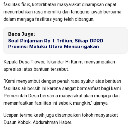
fasilitas fisik, keterlibatan masyarakat diharapkan dapat
menumbuhkan rasa memiliki dan tanggung jawab bersama
dalam menjaga fasilitas yang telah dibangun.
Baca Juga:
Soal Pinjaman Rp 1 Triliun, Sikap DPRD
Provinsi Maluku Utara Mencurigakan
Kepala Desa Tiowor, Iskandar Hi Karim, menyampaikan
apresiasi atas bantuan tersebut.
“Kami menyambut dengan penuh rasa syukur atas bantuan
fasilitas air bersih ini karena sangat bermanfaat bagi kami.
Pemerintah Desa bersama masyarakat akan menjaga dan
memanfaatkan fasilitas ini sebaik mungkin,” ujarnya.
Ucapan terima kasih juga disampaikan tokoh masyarakat
Dusun Kobok, Abdurahman Haber.