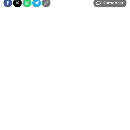
Komentar