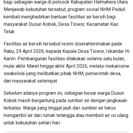
bagi sebagian warga di pelosok Kabupaten Halmahera Utara.
Menjawab kebutuhan tersebut, program sosial NHM Peduli
kembali menghadirkan bantuan fasilitas air bersih bagi
masyarakat Dusun Kobok, Desa Tiowor, Kecamatan Kao
Teluk.
Fasilitas air bersih tersebut resmi diserahterimakan pada
Rabu, 29 April 2026, kepada Kepala Desa Tiowor, Iskandar Hi
Karim. Pembangunan fasilitas dilakukan selama satu bulan,
mulai akhir Maret hingga akhir April 2026, melalui mekanisme
swakelola yang melibatkan pihak NHM, pemerintah desa,
dan masyarakat setempat.
Sebelum adanya program ini, sebagian besar warga Dusun
Kobok masih bergantung pada sumber air dengan jangkauan
terbatas. Warga yang tinggal jauh dari sumber air harus
mengambil air dari rumah tetangga atau membeli air isi ulang
untuk kebutuhan sehari-hari.