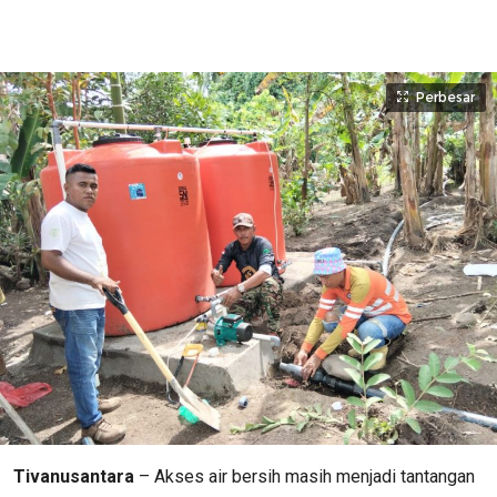
Perbesar
Tivanusantara
– Akses air bersih masih menjadi tantangan