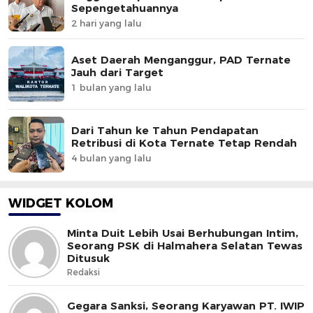
Sepengetahuannya
2 hari yang lalu
Aset Daerah Menganggur, PAD Ternate
Jauh dari Target
1 bulan yang lalu
Dari Tahun ke Tahun Pendapatan
Retribusi di Kota Ternate Tetap Rendah
4 bulan yang lalu
WIDGET KOLOM
Minta Duit Lebih Usai Berhubungan Intim,
Seorang PSK di Halmahera Selatan Tewas
Ditusuk
Redaksi
Gegara Sanksi, Seorang Karyawan PT. IWIP