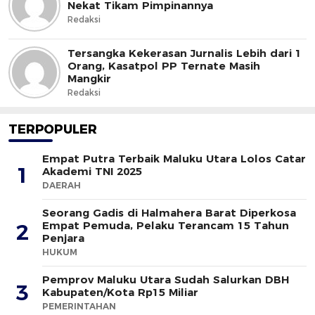
Nekat Tikam Pimpinannya
Redaksi
Tersangka Kekerasan Jurnalis Lebih dari 1
Orang, Kasatpol PP Ternate Masih
Mangkir
Redaksi
TERPOPULER
Empat Putra Terbaik Maluku Utara Lolos Catar
1
Akademi TNI 2025
DAERAH
Seorang Gadis di Halmahera Barat Diperkosa
Empat Pemuda, Pelaku Terancam 15 Tahun
2
Penjara
HUKUM
Pemprov Maluku Utara Sudah Salurkan DBH
3
Kabupaten/Kota Rp15 Miliar
PEMERINTAHAN