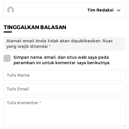
Tim Redaksi
TINGGALKAN BALASAN
Alamat email Anda tidak akan dipublikasikan.
Ruas
yang wajib ditandai
*
Simpan nama, email, dan situs web saya pada
peramban ini untuk komentar saya berikutnya.