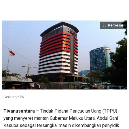
Perbesar
Gedung KPK
Tivanusantara
– Tindak Pidana Pencucian Uang (TPPU)
yang menyeret mantan Gubernur Maluku Utara, Abdul Gani
Kasuba sebagai tersangka, masih dikembangkan penyidik