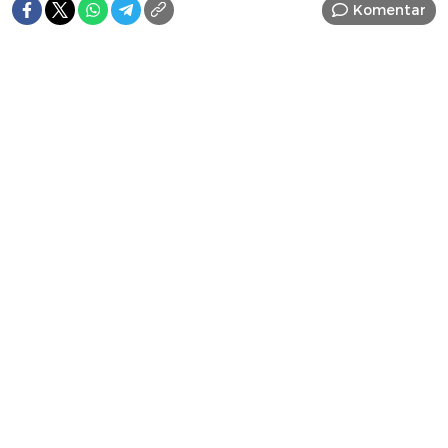
Komentar