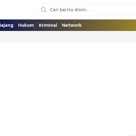
ajang
Hukum
Kriminal
Network