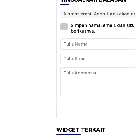
Alamat email Anda tidak akan di
Simpan nama, email, dan sit
berikutnya.
WIDGET TERKAIT