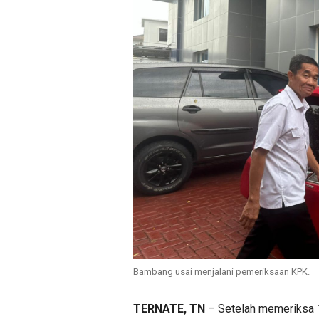
Bambang usai menjalani pemeriksaan KPK.
TERNATE, TN
– Setelah memeriksa 1