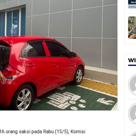
WI
6 orang saksi pada Rabu (15/5), Komisi