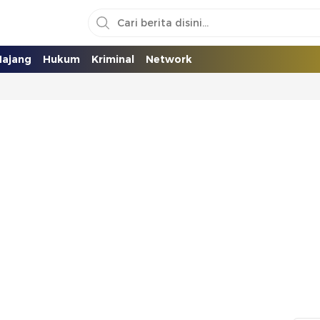
ajang
Hukum
Kriminal
Network