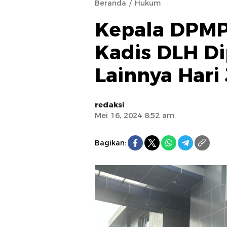
Beranda
Hukum
Kepala DPMP
Kadis DLH Di
Lainnya Hari
redaksi
Mei 16, 2024 8:52 am
Bagikan: