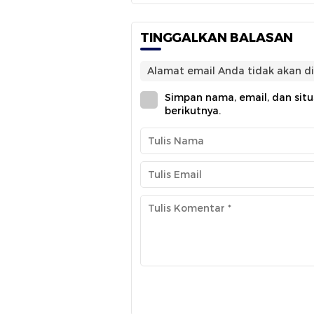
TINGGALKAN BALASAN
Alamat email Anda tidak akan di
Simpan nama, email, dan sit
berikutnya.