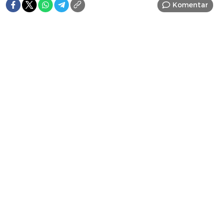
Komentar