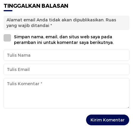
TINGGALKAN BALASAN
Alamat email Anda tidak akan dipublikasikan.
Ruas
yang wajib ditandai
*
Simpan nama, email, dan situs web saya pada
peramban ini untuk komentar saya berikutnya.