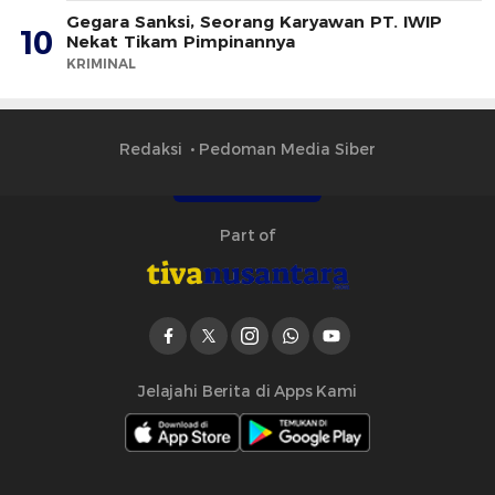
Gegara Sanksi, Seorang Karyawan PT. IWIP
10
Nekat Tikam Pimpinannya
KRIMINAL
Redaksi
Pedoman Media Siber
Part of
Jelajahi Berita di Apps Kami