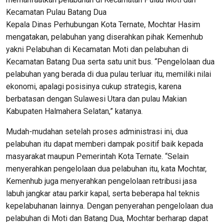
Kecamatan Pulau Batang Dua
Kepala Dinas Perhubungan Kota Ternate, Mochtar Hasim
mengatakan, pelabuhan yang diserahkan pihak Kemenhub
yakni Pelabuhan di Kecamatan Moti dan pelabuhan di
Kecamatan Batang Dua serta satu unit bus. “Pengelolaan dua
pelabuhan yang berada di dua pulau terluar itu, memiliki nilai
ekonomi, apalagi posisinya cukup strategis, karena
berbatasan dengan Sulawesi Utara dan pulau Makian
Kabupaten Halmahera Selatan,” katanya.
Mudah-mudahan setelah proses administrasi ini, dua
pelabuhan itu dapat memberi dampak positif baik kepada
masyarakat maupun Pemerintah Kota Ternate. “Selain
menyerahkan pengelolaan dua pelabuhan itu, kata Mochtar,
Kemenhub juga menyerahkan pengelolaan retribusi jasa
labuh jangkar atau parkir kapal, serta beberapa hal teknis
kepelabuhanan lainnya. Dengan penyerahan pengelolaan dua
pelabuhan di Moti dan Batang Dua, Mochtar berharap dapat