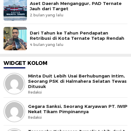
Aset Daerah Menganggur, PAD Ternate
Jauh dari Target
2 bulan yang lalu
Dari Tahun ke Tahun Pendapatan
Retribusi di Kota Ternate Tetap Rendah
4 bulan yang lalu
WIDGET KOLOM
Minta Duit Lebih Usai Berhubungan Intim,
Seorang PSK di Halmahera Selatan Tewas
Ditusuk
Redaksi
Gegara Sanksi, Seorang Karyawan PT. IWIP
Nekat Tikam Pimpinannya
Redaksi