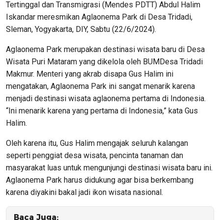
Tertinggal dan Transmigrasi (Mendes PDTT) Abdul Halim
Iskandar meresmikan Aglaonema Park di Desa Tridadi,
Sleman, Yogyakarta, DIY, Sabtu (22/6/2024).
Aglaonema Park merupakan destinasi wisata baru di Desa
Wisata Puri Mataram yang dikelola oleh BUMDesa Tridadi
Makmur. Menteri yang akrab disapa Gus Halim ini
mengatakan, Aglaonema Park ini sangat menarik karena
menjadi destinasi wisata aglaonema pertama di Indonesia.
“Ini menarik karena yang pertama di Indonesia,” kata Gus
Halim.
Oleh karena itu, Gus Halim mengajak seluruh kalangan
seperti penggiat desa wisata, pencinta tanaman dan
masyarakat luas untuk mengunjungi destinasi wisata baru ini.
Aglaonema Park harus didukung agar bisa berkembang
karena diyakini bakal jadi ikon wisata nasional.
Baca Juga: