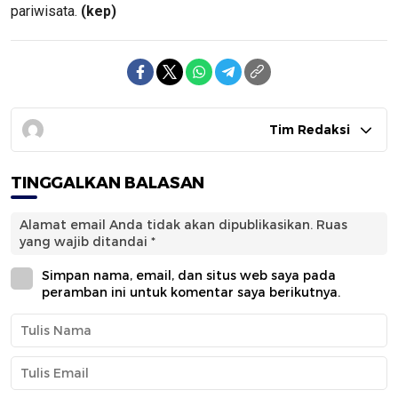
pariwisata.
(kep)
Tim Redaksi
TINGGALKAN BALASAN
Alamat email Anda tidak akan dipublikasikan.
Ruas
yang wajib ditandai
*
Simpan nama, email, dan situs web saya pada
peramban ini untuk komentar saya berikutnya.