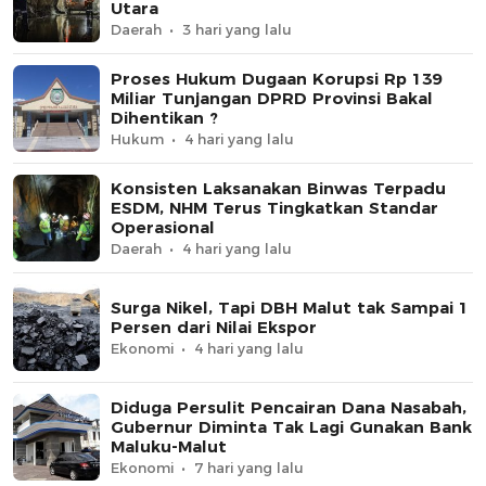
Utara
Daerah
3 hari yang lalu
Proses Hukum Dugaan Korupsi Rp 139
Miliar Tunjangan DPRD Provinsi Bakal
Dihentikan ?
Hukum
4 hari yang lalu
Konsisten Laksanakan Binwas Terpadu
ESDM, NHM Terus Tingkatkan Standar
Operasional
Daerah
4 hari yang lalu
Surga Nikel, Tapi DBH Malut tak Sampai 1
Persen dari Nilai Ekspor
Ekonomi
4 hari yang lalu
Diduga Persulit Pencairan Dana Nasabah,
Gubernur Diminta Tak Lagi Gunakan Bank
Maluku-Malut
Ekonomi
7 hari yang lalu