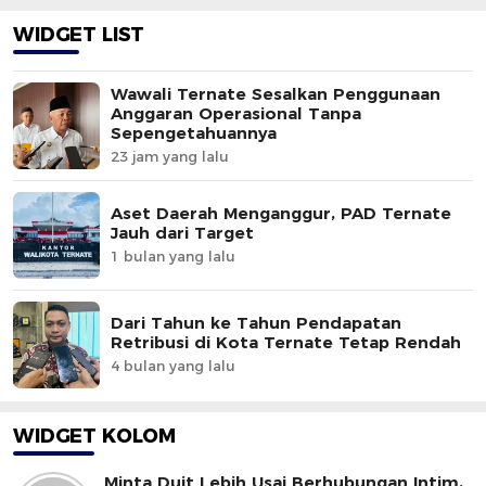
WIDGET LIST
Wawali Ternate Sesalkan Penggunaan
Anggaran Operasional Tanpa
Sepengetahuannya
23 jam yang lalu
Aset Daerah Menganggur, PAD Ternate
Jauh dari Target
1 bulan yang lalu
Dari Tahun ke Tahun Pendapatan
Retribusi di Kota Ternate Tetap Rendah
4 bulan yang lalu
WIDGET KOLOM
Minta Duit Lebih Usai Berhubungan Intim,