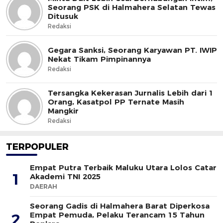
Seorang PSK di Halmahera Selatan Tewas
Ditusuk
Redaksi
Gegara Sanksi, Seorang Karyawan PT. IWIP
Nekat Tikam Pimpinannya
Redaksi
Tersangka Kekerasan Jurnalis Lebih dari 1
Orang, Kasatpol PP Ternate Masih
Mangkir
Redaksi
TERPOPULER
Empat Putra Terbaik Maluku Utara Lolos Catar
1
Akademi TNI 2025
DAERAH
Seorang Gadis di Halmahera Barat Diperkosa
Empat Pemuda, Pelaku Terancam 15 Tahun
2