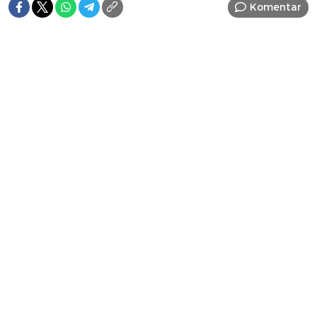
Komentar