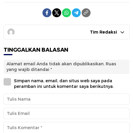
Tim Redaksi
TINGGALKAN BALASAN
Alamat email Anda tidak akan dipublikasikan.
Ruas
yang wajib ditandai
*
Simpan nama, email, dan situs web saya pada
peramban ini untuk komentar saya berikutnya.