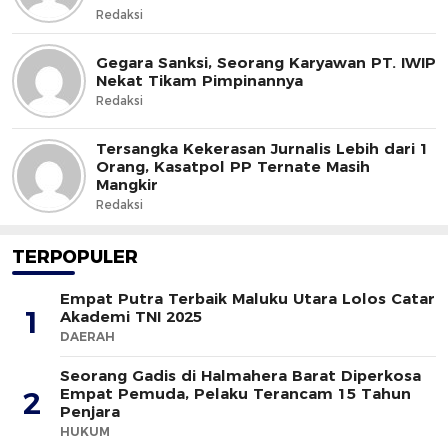
Redaksi
Gegara Sanksi, Seorang Karyawan PT. IWIP
Nekat Tikam Pimpinannya
Redaksi
Tersangka Kekerasan Jurnalis Lebih dari 1
Orang, Kasatpol PP Ternate Masih
Mangkir
Redaksi
TERPOPULER
Empat Putra Terbaik Maluku Utara Lolos Catar
1
Akademi TNI 2025
DAERAH
Seorang Gadis di Halmahera Barat Diperkosa
Empat Pemuda, Pelaku Terancam 15 Tahun
2
Penjara
HUKUM