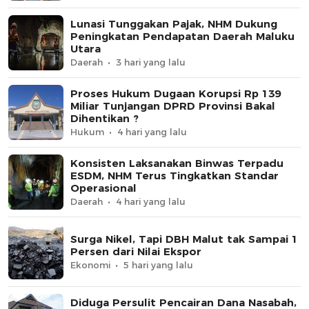
Lunasi Tunggakan Pajak, NHM Dukung
Peningkatan Pendapatan Daerah Maluku
Utara
Daerah
3 hari yang lalu
Proses Hukum Dugaan Korupsi Rp 139
Miliar Tunjangan DPRD Provinsi Bakal
Dihentikan ?
Hukum
4 hari yang lalu
Konsisten Laksanakan Binwas Terpadu
ESDM, NHM Terus Tingkatkan Standar
Operasional
Daerah
4 hari yang lalu
Surga Nikel, Tapi DBH Malut tak Sampai 1
Persen dari Nilai Ekspor
Ekonomi
5 hari yang lalu
Diduga Persulit Pencairan Dana Nasabah,