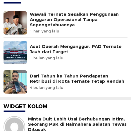
Wawali Ternate Sesalkan Penggunaan
Anggaran Operasional Tanpa
Sepengetahuannya
1 hari yang lalu
Aset Daerah Menganggur, PAD Ternate
Jauh dari Target
1 bulan yang lalu
Dari Tahun ke Tahun Pendapatan
Retribusi di Kota Ternate Tetap Rendah
4 bulan yang lalu
WIDGET KOLOM
Minta Duit Lebih Usai Berhubungan Intim,
Seorang PSK di Halmahera Selatan Tewas
Ditusuk