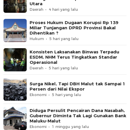
Utara
Daerah
4 hari yang lalu
Proses Hukum Dugaan Korupsi Rp 139
Miliar Tunjangan DPRD Provinsi Bakal
Dihentikan ?
Hukum
5 hari yang lalu
Konsisten Laksanakan Binwas Terpadu
ESDM, NHM Terus Tingkatkan Standar
Operasional
Daerah
5 hari yang lalu
Surga Nikel, Tapi DBH Malut tak Sampai 1
Persen dari Nilai Ekspor
Ekonomi
5 hari yang lalu
Diduga Persulit Pencairan Dana Nasabah,
Gubernur Diminta Tak Lagi Gunakan Bank
Maluku-Malut
Ekonomi
1 minggu yang lalu