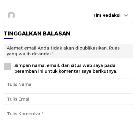
Tim Redaksi
TINGGALKAN BALASAN
Alamat email Anda tidak akan dipublikasikan.
Ruas
yang wajib ditandai
*
Simpan nama, email, dan situs web saya pada
peramban ini untuk komentar saya berikutnya.