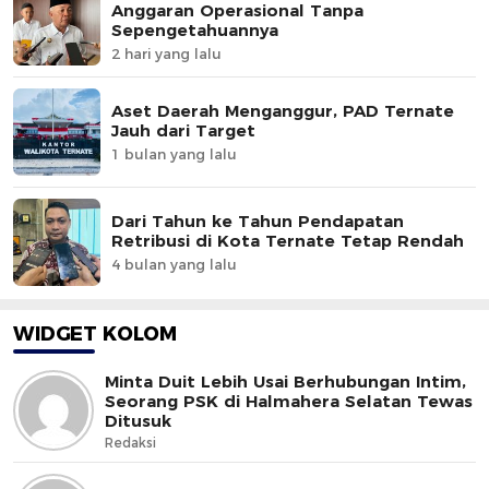
Anggaran Operasional Tanpa
Sepengetahuannya
2 hari yang lalu
Aset Daerah Menganggur, PAD Ternate
Jauh dari Target
1 bulan yang lalu
Dari Tahun ke Tahun Pendapatan
Retribusi di Kota Ternate Tetap Rendah
4 bulan yang lalu
WIDGET KOLOM
Minta Duit Lebih Usai Berhubungan Intim,
Seorang PSK di Halmahera Selatan Tewas
Ditusuk
Redaksi