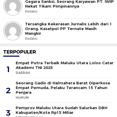
Gegara Sanksi, Seorang Karyawan PT. IWIP
Nekat Tikam Pimpinannya
Redaksi
Tersangka Kekerasan Jurnalis Lebih dari 1
Orang, Kasatpol PP Ternate Masih
Mangkir
Redaksi
TERPOPULER
Empat Putra Terbaik Maluku Utara Lolos Catar
1
Akademi TNI 2025
DAERAH
Seorang Gadis di Halmahera Barat Diperkosa
Empat Pemuda, Pelaku Terancam 15 Tahun
2
Penjara
HUKUM
Pemprov Maluku Utara Sudah Salurkan DBH
3
Kabupaten/Kota Rp15 Miliar