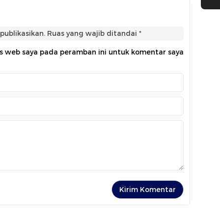
publikasikan.
Ruas yang wajib ditandai
*
us web saya pada peramban ini untuk komentar saya