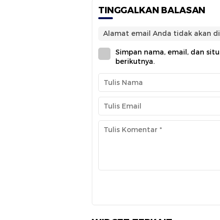
TINGGALKAN BALASAN
Alamat email Anda tidak akan di
Simpan nama, email, dan sit
berikutnya.