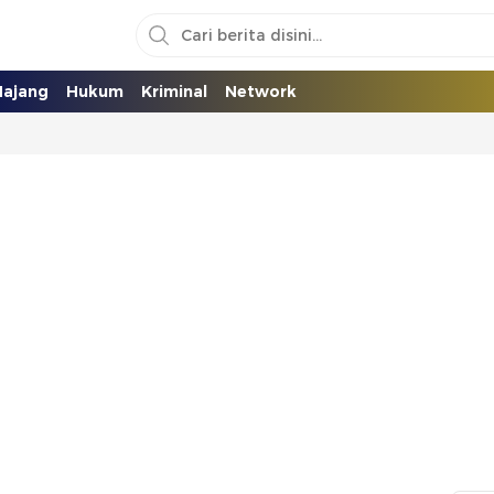
ajang
Hukum
Kriminal
Network