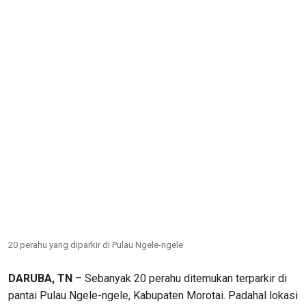
20 perahu yang diparkir di Pulau Ngele-ngele
DARUBA, TN
– Sebanyak 20 perahu ditemukan terparkir di
pantai Pulau Ngele-ngele, Kabupaten Morotai. Padahal lokasi