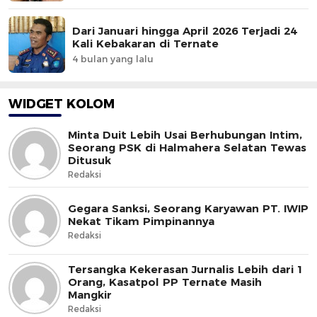
Dari Januari hingga April 2026 Terjadi 24
Kali Kebakaran di Ternate
4 bulan yang lalu
WIDGET KOLOM
Minta Duit Lebih Usai Berhubungan Intim,
Seorang PSK di Halmahera Selatan Tewas
Ditusuk
Redaksi
Gegara Sanksi, Seorang Karyawan PT. IWIP
Nekat Tikam Pimpinannya
Redaksi
Tersangka Kekerasan Jurnalis Lebih dari 1
Orang, Kasatpol PP Ternate Masih
Mangkir
Redaksi