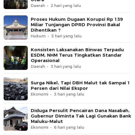
Daerah
2 hari yang lalu
Proses Hukum Dugaan Korupsi Rp 139
Miliar Tunjangan DPRD Provinsi Bakal
Dihentikan ?
Hukum
3 hari yang lalu
Konsisten Laksanakan Binwas Terpadu
ESDM, NHM Terus Tingkatkan Standar
Operasional
Daerah
3 hari yang lalu
Surga Nikel, Tapi DBH Malut tak Sampai 1
Persen dari Nilai Ekspor
Ekonomi
3 hari yang lalu
Diduga Persulit Pencairan Dana Nasabah,
Gubernur Diminta Tak Lagi Gunakan Bank
Maluku-Malut
Ekonomi
6 hari yang lalu