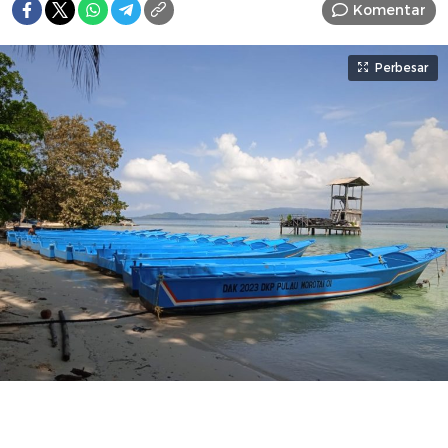
Komentar
Perbesar