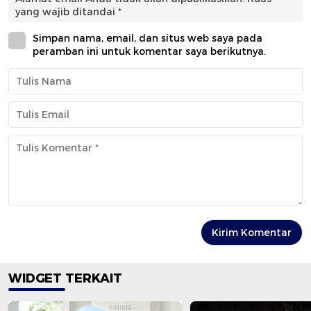
yang wajib ditandai
*
Simpan nama, email, dan situs web saya pada
peramban ini untuk komentar saya berikutnya.
WIDGET TERKAIT