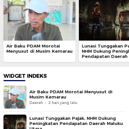
Air Baku PDAM Morotai
Lunasi Tunggakan Pa
Menyusut di Musim Kemarau
NHM Dukung Pening
Pendapatan Daerah
Utara
WIDGET INDEKS
Air Baku PDAM Morotai Menyusut di
Musim Kemarau
Daerah
2 hari yang lalu
Lunasi Tunggakan Pajak, NHM Dukung
Peningkatan Pendapatan Daerah Maluku
Utara