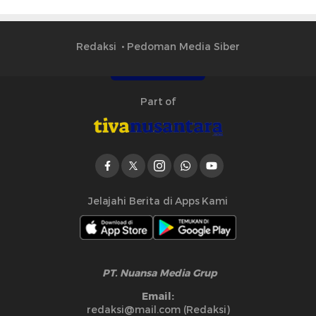
Redaksi
Pedoman Media Siber
Part of
Jelajahi Berita di Apps Kami
PT. Nuansa Media Grup
Email:
redaksi@mail.com (Redaksi)