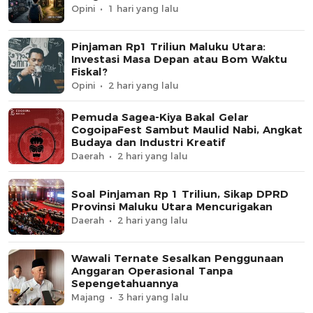
Opini
1 hari yang lalu
Pinjaman Rp1 Triliun Maluku Utara:
Investasi Masa Depan atau Bom Waktu
Fiskal?
Opini
2 hari yang lalu
Pemuda Sagea-Kiya Bakal Gelar
CogoipaFest Sambut Maulid Nabi, Angkat
Budaya dan Industri Kreatif
Daerah
2 hari yang lalu
Soal Pinjaman Rp 1 Triliun, Sikap DPRD
Provinsi Maluku Utara Mencurigakan
Daerah
2 hari yang lalu
Wawali Ternate Sesalkan Penggunaan
Anggaran Operasional Tanpa
Sepengetahuannya
Majang
3 hari yang lalu