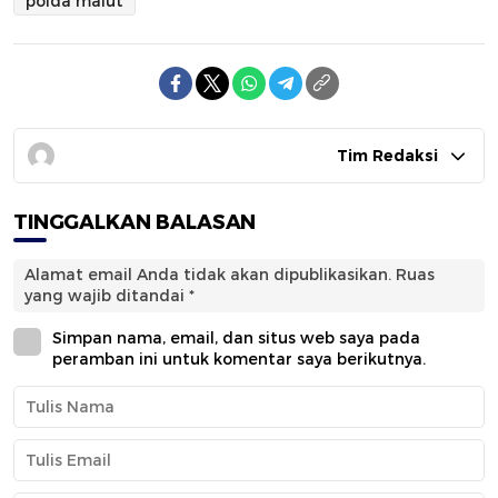
polda malut
Tim Redaksi
TINGGALKAN BALASAN
Alamat email Anda tidak akan dipublikasikan.
Ruas
yang wajib ditandai
*
Simpan nama, email, dan situs web saya pada
peramban ini untuk komentar saya berikutnya.