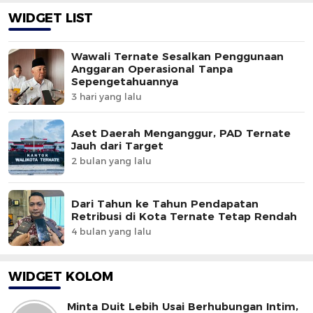
WIDGET LIST
Wawali Ternate Sesalkan Penggunaan
Anggaran Operasional Tanpa
Sepengetahuannya
3 hari yang lalu
Aset Daerah Menganggur, PAD Ternate
Jauh dari Target
2 bulan yang lalu
Dari Tahun ke Tahun Pendapatan
Retribusi di Kota Ternate Tetap Rendah
4 bulan yang lalu
WIDGET KOLOM
Minta Duit Lebih Usai Berhubungan Intim,