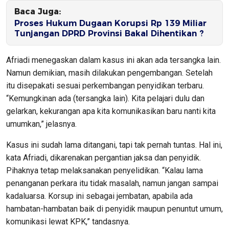
Baca Juga:
Proses Hukum Dugaan Korupsi Rp 139 Miliar
Tunjangan DPRD Provinsi Bakal Dihentikan ?
Afriadi menegaskan dalam kasus ini akan ada tersangka lain.
Namun demikian, masih dilakukan pengembangan. Setelah
itu disepakati sesuai perkembangan penyidikan terbaru.
“Kemungkinan ada (tersangka lain). Kita pelajari dulu dan
gelarkan, kekurangan apa kita komunikasikan baru nanti kita
umumkan,” jelasnya.
Kasus ini sudah lama ditangani, tapi tak pernah tuntas. Hal ini,
kata Afriadi, dikarenakan pergantian jaksa dan penyidik.
Pihaknya tetap melaksanakan penyelidikan. “Kalau lama
penanganan perkara itu tidak masalah, namun jangan sampai
kadaluarsa. Korsup ini sebagai jembatan, apabila ada
hambatan-hambatan baik di penyidik maupun penuntut umum,
komunikasi lewat KPK,” tandasnya.