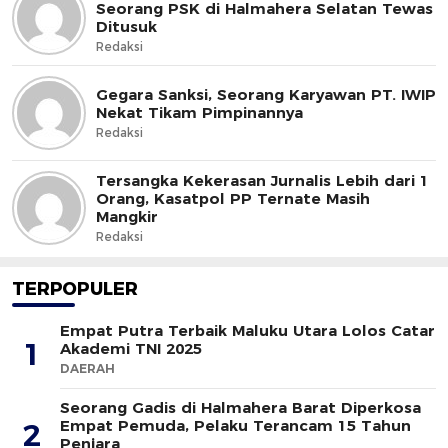
Seorang PSK di Halmahera Selatan Tewas
Ditusuk
Redaksi
Gegara Sanksi, Seorang Karyawan PT. IWIP
Nekat Tikam Pimpinannya
Redaksi
Tersangka Kekerasan Jurnalis Lebih dari 1
Orang, Kasatpol PP Ternate Masih
Mangkir
Redaksi
TERPOPULER
Empat Putra Terbaik Maluku Utara Lolos Catar
1
Akademi TNI 2025
DAERAH
Seorang Gadis di Halmahera Barat Diperkosa
Empat Pemuda, Pelaku Terancam 15 Tahun
2
Penjara