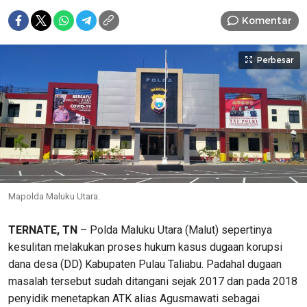
Komentar
Perbesar
Mapolda Maluku Utara.
TERNATE, TN
– Polda Maluku Utara (Malut) sepertinya
kesulitan melakukan proses hukum kasus dugaan korupsi
dana desa (DD) Kabupaten Pulau Taliabu. Padahal dugaan
masalah tersebut sudah ditangani sejak 2017 dan pada 2018
penyidik menetapkan ATK alias Agusmawati sebagai