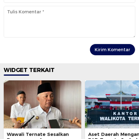
WIDGET TERKAIT
Wawali Ternate Sesalkan
Aset Daerah Mengan