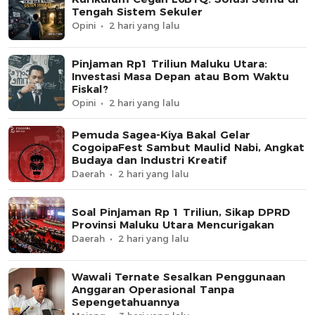
Tengah Sistem Sekuler
Opini
2 hari yang lalu
Pinjaman Rp1 Triliun Maluku Utara:
Investasi Masa Depan atau Bom Waktu
Fiskal?
Opini
2 hari yang lalu
Pemuda Sagea-Kiya Bakal Gelar
CogoipaFest Sambut Maulid Nabi, Angkat
Budaya dan Industri Kreatif
Daerah
2 hari yang lalu
Soal Pinjaman Rp 1 Triliun, Sikap DPRD
Provinsi Maluku Utara Mencurigakan
Daerah
2 hari yang lalu
Wawali Ternate Sesalkan Penggunaan
Anggaran Operasional Tanpa
Sepengetahuannya