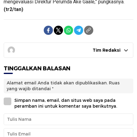
mengevaluasi Direktur Perumda Ake Gaale,” pungkasnya.
(tr2/tan)
Tim Redaksi
TINGGALKAN BALASAN
Alamat email Anda tidak akan dipublikasikan.
Ruas
yang wajib ditandai
*
Simpan nama, email, dan situs web saya pada
peramban ini untuk komentar saya berikutnya.