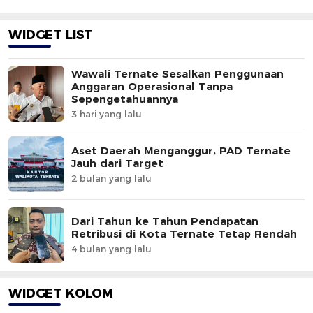
WIDGET LIST
Wawali Ternate Sesalkan Penggunaan
Anggaran Operasional Tanpa
Sepengetahuannya
3 hari yang lalu
Aset Daerah Menganggur, PAD Ternate
Jauh dari Target
2 bulan yang lalu
Dari Tahun ke Tahun Pendapatan
Retribusi di Kota Ternate Tetap Rendah
4 bulan yang lalu
WIDGET KOLOM