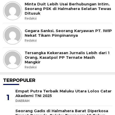
Minta Duit Lebih Usai Berhubungan Intim,
Seorang PSK di Halmahera Selatan Tewas
Ditusuk
Redaksi
Gegara Sanksi, Seorang Karyawan PT. IWIP
Nekat Tikam Pimpinannya
Redaksi
Tersangka Kekerasan Jurnalis Lebih dari 1
Orang, Kasatpol PP Ternate Masih
Mangkir
Redaksi
TERPOPULER
Empat Putra Terbaik Maluku Utara Lolos Catar
1
Akademi TNI 2025
DAERAH
Seorang Gadis di Halmahera Barat Diperkosa