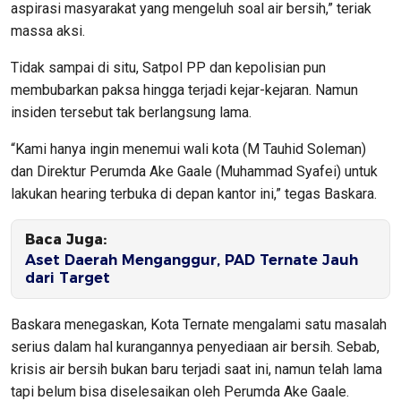
aspirasi masyarakat yang mengeluh soal air bersih,” teriak
massa aksi.
Tidak sampai di situ, Satpol PP dan kepolisian pun
membubarkan paksa hingga terjadi kejar-kejaran. Namun
insiden tersebut tak berlangsung lama.
“Kami hanya ingin menemui wali kota (M Tauhid Soleman)
dan Direktur Perumda Ake Gaale (Muhammad Syafei) untuk
lakukan hearing terbuka di depan kantor ini,” tegas Baskara.
Baca Juga:
Aset Daerah Menganggur, PAD Ternate Jauh
dari Target
Baskara menegaskan, Kota Ternate mengalami satu masalah
serius dalam hal kurangannya penyediaan air bersih. Sebab,
krisis air bersih bukan baru terjadi saat ini, namun telah lama
tapi belum bisa diselesaikan oleh Perumda Ake Gaale.