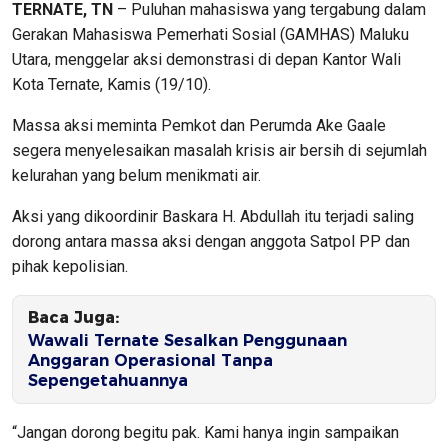
TERNATE, TN
– Puluhan mahasiswa yang tergabung dalam
Gerakan Mahasiswa Pemerhati Sosial (GAMHAS) Maluku
Utara, menggelar aksi demonstrasi di depan Kantor Wali
Kota Ternate, Kamis (19/10).
Massa aksi meminta Pemkot dan Perumda Ake Gaale
segera menyelesaikan masalah krisis air bersih di sejumlah
kelurahan yang belum menikmati air.
Aksi yang dikoordinir Baskara H. Abdullah itu terjadi saling
dorong antara massa aksi dengan anggota Satpol PP dan
pihak kepolisian.
Baca Juga:
Wawali Ternate Sesalkan Penggunaan
Anggaran Operasional Tanpa
Sepengetahuannya
“Jangan dorong begitu pak. Kami hanya ingin sampaikan