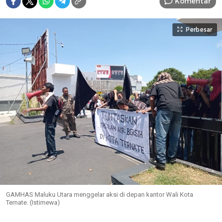
Komentar
Perbesar
GAMHAS Maluku Utara menggelar aksi di depan kantor Wali Kota
Ternate. (Istimewa)