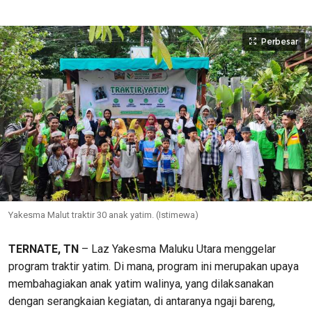
Perbesar
Yakesma Malut traktir 30 anak yatim. (Istimewa)
TERNATE, TN
– Laz Yakesma Maluku Utara menggelar
program traktir yatim. Di mana, program ini merupakan upaya
membahagiakan anak yatim walinya, yang dilaksanakan
dengan serangkaian kegiatan, di antaranya ngaji bareng,