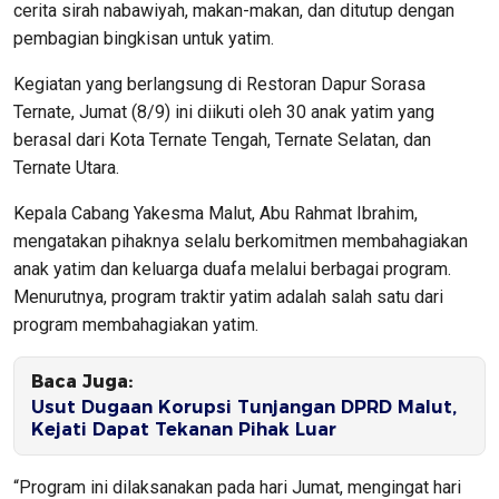
cerita sirah nabawiyah, makan-makan, dan ditutup dengan
pembagian bingkisan untuk yatim.
Kegiatan yang berlangsung di Restoran Dapur Sorasa
Ternate, Jumat (8/9) ini diikuti oleh 30 anak yatim yang
berasal dari Kota Ternate Tengah, Ternate Selatan, dan
Ternate Utara.
Kepala Cabang Yakesma Malut, Abu Rahmat Ibrahim,
mengatakan pihaknya selalu berkomitmen membahagiakan
anak yatim dan keluarga duafa melalui berbagai program.
Menurutnya, program traktir yatim adalah salah satu dari
program membahagiakan yatim.
Baca Juga:
Usut Dugaan Korupsi Tunjangan DPRD Malut,
Kejati Dapat Tekanan Pihak Luar
“Program ini dilaksanakan pada hari Jumat, mengingat hari