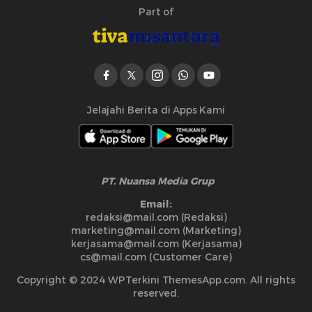
Part of
Jelajahi Berita di Apps Kami
PT. Nuansa Media Grup
Email:
redaksi@mail.com (Redaksi)
marketing@mail.com (Marketing)
kerjasama@mail.com (Kerjasama)
cs@mail.com (Customer Care)
Copyright © 2024 WPTerkini ThemesApp.com. All rights
reserved.