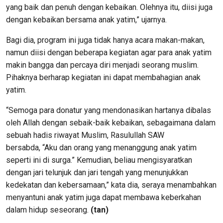
yang baik dan penuh dengan kebaikan. Olehnya itu, diisi juga
dengan kebaikan bersama anak yatim,” ujarnya.
Bagi dia, program ini juga tidak hanya acara makan-makan,
namun diisi dengan beberapa kegiatan agar para anak yatim
makin bangga dan percaya diri menjadi seorang muslim.
Pihaknya berharap kegiatan ini dapat membahagian anak
yatim.
“Semoga para donatur yang mendonasikan hartanya dibalas
oleh Allah dengan sebaik-baik kebaikan, sebagaimana dalam
sebuah hadis riwayat Muslim, Rasulullah SAW
bersabda, “Aku dan orang yang menanggung anak yatim
seperti ini di surga.” Kemudian, beliau mengisyaratkan
dengan jari telunjuk dan jari tengah yang menunjukkan
kedekatan dan kebersamaan,” kata dia, seraya menambahkan
menyantuni anak yatim juga dapat membawa keberkahan
dalam hidup seseorang.
(tan)