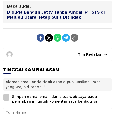
Baca Juga:
Diduga Bangun Jetty Tanpa Amdal, PT STS di
Maluku Utara Tetap Sulit Ditindak
Tim Redaksi
TINGGALKAN BALASAN
Alamat email Anda tidak akan dipublikasikan.
Ruas
yang wajib ditandai
*
Simpan nama, email, dan situs web saya pada
peramban ini untuk komentar saya berikutnya.