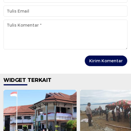
WIDGET TERKAIT