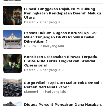
Lunasi Tunggakan Pajak, NHM Dukung
Peningkatan Pendapatan Daerah Maluku
Utara
Daerah
2 hari yang lalu
Proses Hukum Dugaan Korupsi Rp 139
Miliar Tunjangan DPRD Provinsi Bakal
Dihentikan ?
Hukum
3 hari yang lalu
Konsisten Laksanakan Binwas Terpadu
ESDM, NHM Terus Tingkatkan Standar
Operasional
Daerah
3 hari yang lalu
Surga Nikel, Tapi DBH Malut tak Sampai 1
Persen dari Nilai Ekspor
Ekonomi
4 hari yang lalu
Diduga Persulit Pencairan Dana Nasabah,