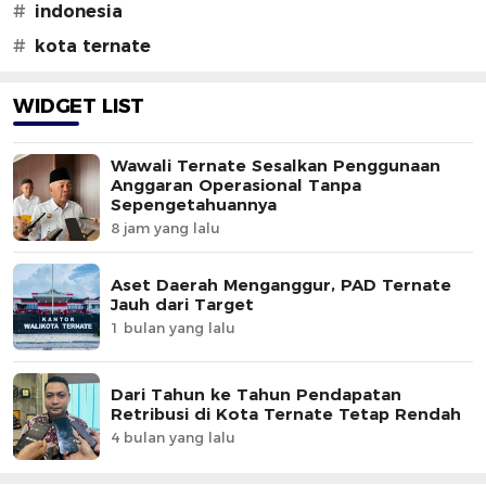
#
indonesia
#
kota ternate
WIDGET LIST
Wawali Ternate Sesalkan Penggunaan
Anggaran Operasional Tanpa
Sepengetahuannya
8 jam yang lalu
Aset Daerah Menganggur, PAD Ternate
Jauh dari Target
1 bulan yang lalu
Dari Tahun ke Tahun Pendapatan
Retribusi di Kota Ternate Tetap Rendah
4 bulan yang lalu