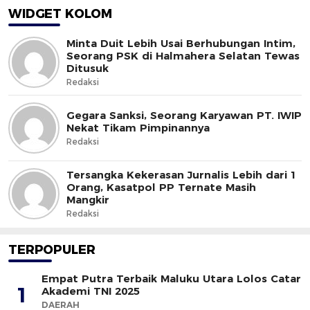
WIDGET KOLOM
Minta Duit Lebih Usai Berhubungan Intim,
Seorang PSK di Halmahera Selatan Tewas
Ditusuk
Redaksi
Gegara Sanksi, Seorang Karyawan PT. IWIP
Nekat Tikam Pimpinannya
Redaksi
Tersangka Kekerasan Jurnalis Lebih dari 1
Orang, Kasatpol PP Ternate Masih
Mangkir
Redaksi
TERPOPULER
Empat Putra Terbaik Maluku Utara Lolos Catar
1
Akademi TNI 2025
DAERAH