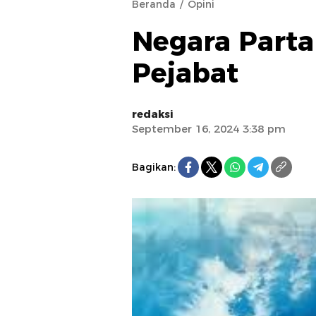
Beranda
Opini
Negara Parta
Pejabat
redaksi
September 16, 2024 3:38 pm
Bagikan: