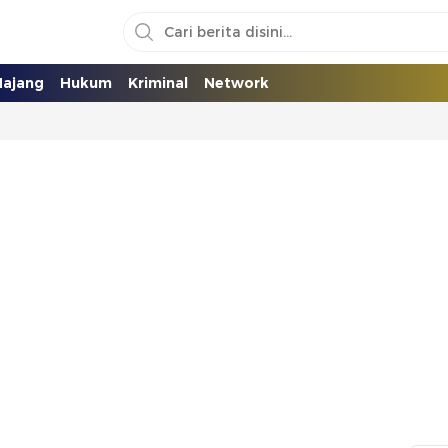
ajang
Hukum
Kriminal
Network