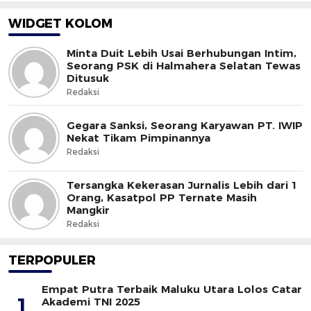
WIDGET KOLOM
Minta Duit Lebih Usai Berhubungan Intim,
Seorang PSK di Halmahera Selatan Tewas
Ditusuk
Redaksi
Gegara Sanksi, Seorang Karyawan PT. IWIP
Nekat Tikam Pimpinannya
Redaksi
Tersangka Kekerasan Jurnalis Lebih dari 1
Orang, Kasatpol PP Ternate Masih
Mangkir
Redaksi
TERPOPULER
Empat Putra Terbaik Maluku Utara Lolos Catar
1
Akademi TNI 2025