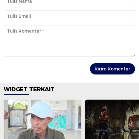
WIDGET TERKAIT