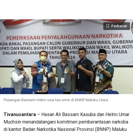
Perbesar
Pasangan Bassam-Helmi usai tes urine di BNNP Maluku Utara.
Tivanusantara
– Hasan Ali Bassam Kasuba dan Helmi Umar
Muchsin menandatangani komitmen pemberantasan narkoba
di kantor Badan Narkotika Nasional Provinsi (BNNP) Maluku