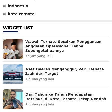
#
indonesia
#
kota ternate
WIDGET LIST
Wawali Ternate Sesalkan Penggunaan
Anggaran Operasional Tanpa
Sepengetahuannya
13 jam yang lalu
Aset Daerah Menganggur, PAD Ternate
Jauh dari Target
1 bulan yang lalu
Dari Tahun ke Tahun Pendapatan
Retribusi di Kota Ternate Tetap Rendah
4 bulan yang lalu