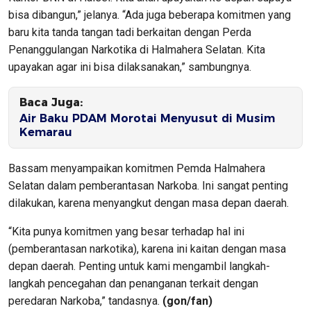
bisa dibangun,” jelanya. “Ada juga beberapa komitmen yang
baru kita tanda tangan tadi berkaitan dengan Perda
Penanggulangan Narkotika di Halmahera Selatan. Kita
upayakan agar ini bisa dilaksanakan,” sambungnya.
Baca Juga:
Air Baku PDAM Morotai Menyusut di Musim
Kemarau
Bassam menyampaikan komitmen Pemda Halmahera
Selatan dalam pemberantasan Narkoba. Ini sangat penting
dilakukan, karena menyangkut dengan masa depan daerah.
“Kita punya komitmen yang besar terhadap hal ini
(pemberantasan narkotika), karena ini kaitan dengan masa
depan daerah. Penting untuk kami mengambil langkah-
langkah pencegahan dan penanganan terkait dengan
peredaran Narkoba,” tandasnya.
(gon/fan)