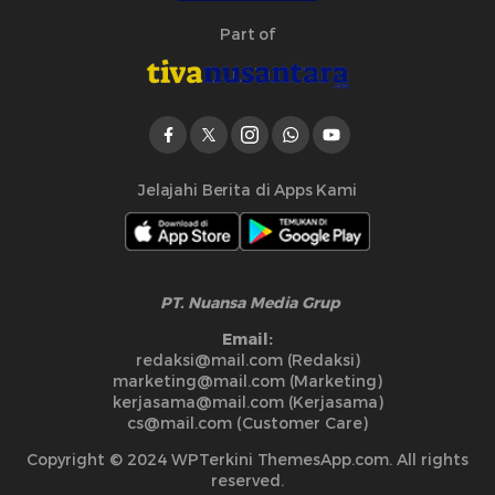
Part of
Jelajahi Berita di Apps Kami
PT. Nuansa Media Grup
Email:
redaksi@mail.com (Redaksi)
marketing@mail.com (Marketing)
kerjasama@mail.com (Kerjasama)
cs@mail.com (Customer Care)
Copyright © 2024 WPTerkini ThemesApp.com. All rights
reserved.