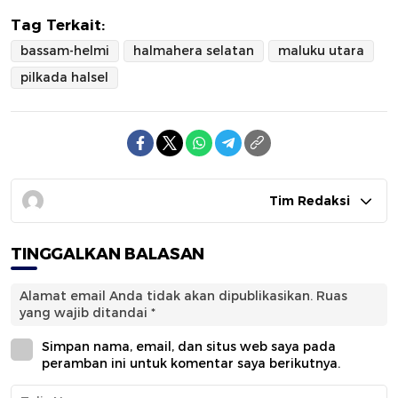
Tag Terkait:
bassam-helmi
halmahera selatan
maluku utara
pilkada halsel
Tim Redaksi
TINGGALKAN BALASAN
Alamat email Anda tidak akan dipublikasikan.
Ruas
yang wajib ditandai
*
Simpan nama, email, dan situs web saya pada
peramban ini untuk komentar saya berikutnya.