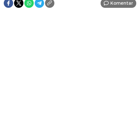
Komentar