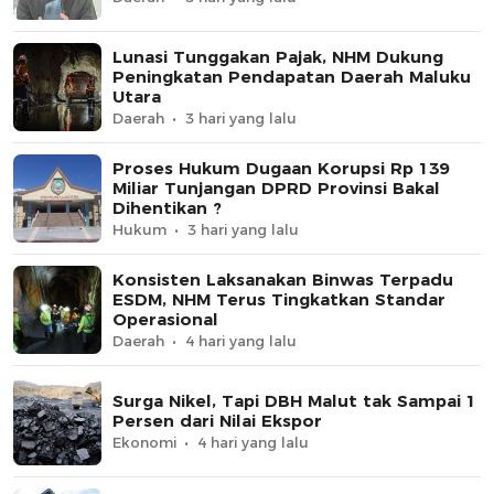
Lunasi Tunggakan Pajak, NHM Dukung
Peningkatan Pendapatan Daerah Maluku
Utara
Daerah
3 hari yang lalu
Proses Hukum Dugaan Korupsi Rp 139
Miliar Tunjangan DPRD Provinsi Bakal
Dihentikan ?
Hukum
3 hari yang lalu
Konsisten Laksanakan Binwas Terpadu
ESDM, NHM Terus Tingkatkan Standar
Operasional
Daerah
4 hari yang lalu
Surga Nikel, Tapi DBH Malut tak Sampai 1
Persen dari Nilai Ekspor
Ekonomi
4 hari yang lalu