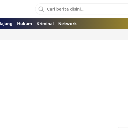
ajang
Hukum
Kriminal
Network