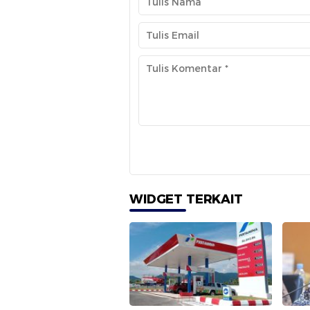
WIDGET TERKAIT