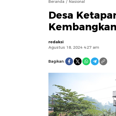
Beranda
Nasional
Desa Ketapa
Kembangkan 
redaksi
Agustus 18, 2024 4:27 am
Bagikan: