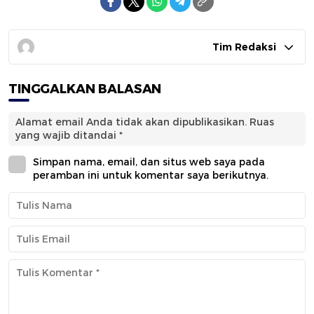
Tim Redaksi
TINGGALKAN BALASAN
Alamat email Anda tidak akan dipublikasikan.
Ruas
yang wajib ditandai
*
Simpan nama, email, dan situs web saya pada
peramban ini untuk komentar saya berikutnya.