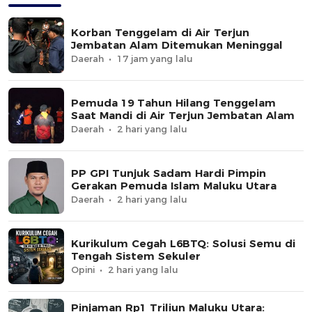
Korban Tenggelam di Air Terjun
Jembatan Alam Ditemukan Meninggal
Daerah
17 jam yang lalu
Pemuda 19 Tahun Hilang Tenggelam
Saat Mandi di Air Terjun Jembatan Alam
Daerah
2 hari yang lalu
PP GPI Tunjuk Sadam Hardi Pimpin
Gerakan Pemuda Islam Maluku Utara
Daerah
2 hari yang lalu
Kurikulum Cegah L6BTQ: Solusi Semu di
Tengah Sistem Sekuler
Opini
2 hari yang lalu
Pinjaman Rp1 Triliun Maluku Utara: