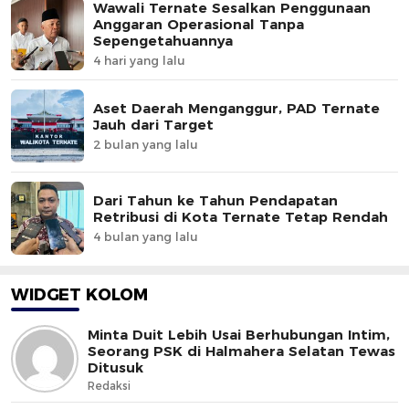
Wawali Ternate Sesalkan Penggunaan
Anggaran Operasional Tanpa
Sepengetahuannya
4 hari yang lalu
Aset Daerah Menganggur, PAD Ternate
Jauh dari Target
2 bulan yang lalu
Dari Tahun ke Tahun Pendapatan
Retribusi di Kota Ternate Tetap Rendah
4 bulan yang lalu
WIDGET KOLOM
Minta Duit Lebih Usai Berhubungan Intim,
Seorang PSK di Halmahera Selatan Tewas
Ditusuk
Redaksi