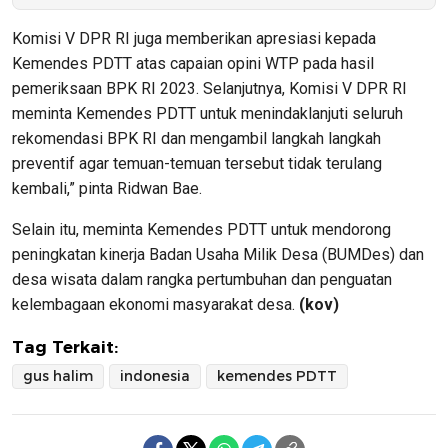
Komisi V DPR RI juga memberikan apresiasi kepada
Kemendes PDTT atas capaian opini WTP pada hasil
pemeriksaan BPK RI 2023. Selanjutnya, Komisi V DPR RI
meminta Kemendes PDTT untuk menindaklanjuti seluruh
rekomendasi BPK RI dan mengambil langkah langkah
preventif agar temuan-temuan tersebut tidak terulang
kembali,” pinta Ridwan Bae.
Selain itu, meminta Kemendes PDTT untuk mendorong
peningkatan kinerja Badan Usaha Milik Desa (BUMDes) dan
desa wisata dalam rangka pertumbuhan dan penguatan
kelembagaan ekonomi masyarakat desa.
(kov)
Tag Terkait:
gus halim
indonesia
kemendes PDTT