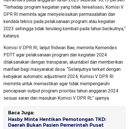
“Terhadap program kegiatan yang tidak terealisasi, Komisi V
DPR RI meminta agar menyelesaikan permasalahan dan
kendala teknis pada pelaksanaan program atau kegiatan
2023 sehingga tidak terulang kembali pada tahun berikutnya,”
katanya.
Komisi V DPR RI, lanjut Ridwan Bae, meminta Kemendes
PDTT agar pelaksanaan program dan kegiatan 2024
dilaksanakan dengan transparan, akuntabel dan memberikan
manfaat bagi masyarakat desa. “Selanjutnya terkait dengan
kebijakan automatic adjustment 2024, Komisi V DPR RI
meminta untuk memastikan agar tidak mempengaruhi
pencapaian output program prioritas tahun anggaran 2024
sesuai saran dan masukan Komisi V DPR RI,” ujarnya.
Baca Juga:
Hasby Minta Hentikan Pemotongan TKD:
Daerah Bukan Pasien Pemerintah Pusat