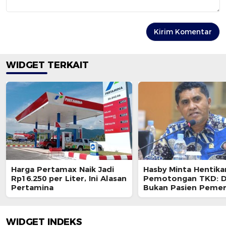
WIDGET TERKAIT
Harga Pertamax Naik Jadi
Hasby Minta Hentika
Rp16.250 per Liter, Ini Alasan
Pemotongan TKD: D
Pertamina
Bukan Pasien Pemer
Pusat
WIDGET INDEKS