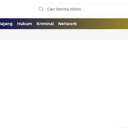
ajang
Hukum
Kriminal
Network