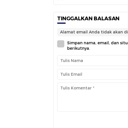
TINGGALKAN BALASAN
Alamat email Anda tidak akan di
Simpan nama, email, dan sit
berikutnya.