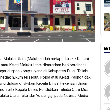
WI
 Maluku Utara (Malut) sudah melaporkan ke Komisi
atau Kejati Maluku Utara disarankan berkoordinasi
agar dugaan korupsi yang di Kabupaten Pulau Taliabu
negak hukum tersebut, Polda atau Kejati. Paling tidak
yang diduga dilakukan Kepala Dinas Pekerjaan Umum
o serta Kepala Dinas Pendidikan Taliabu Citra Mus.
aluku Utara, Iskandar Yoisangaji pada Nuansa Media