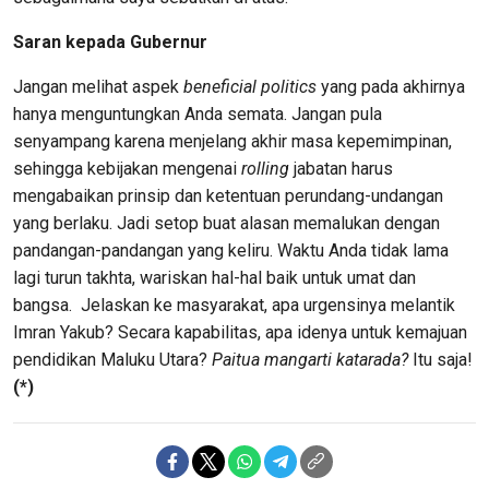
Saran kepada Gubernur
Jangan melihat aspek
beneficial politics
yang pada akhirnya
hanya menguntungkan Anda semata. Jangan pula
senyampang karena menjelang akhir masa kepemimpinan,
sehingga kebijakan mengenai
rolling
jabatan harus
mengabaikan prinsip dan ketentuan perundang-undangan
yang berlaku. Jadi setop buat alasan memalukan dengan
pandangan-pandangan yang keliru. Waktu Anda tidak lama
lagi turun takhta, wariskan hal-hal baik untuk umat dan
bangsa. Jelaskan ke masyarakat, apa urgensinya melantik
Imran Yakub? Secara kapabilitas, apa idenya untuk kemajuan
pendidikan Maluku Utara?
Paitua
mangarti katarada?
Itu saja!
(*)