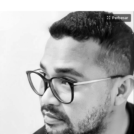
Perbesar