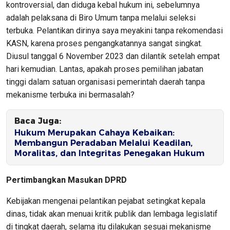
kontroversial, dan diduga kebal hukum ini, sebelumnya
adalah pelaksana di Biro Umum tanpa melalui seleksi
terbuka. Pelantikan dirinya saya meyakini tanpa rekomendasi
KASN, karena proses pengangkatannya sangat singkat.
Diusul tanggal 6 November 2023 dan dilantik setelah empat
hari kemudian. Lantas, apakah proses pemilihan jabatan
tinggi dalam satuan organisasi pemerintah daerah tanpa
mekanisme terbuka ini bermasalah?
Baca Juga:
Hukum Merupakan Cahaya Kebaikan:
Membangun Peradaban Melalui Keadilan,
Moralitas, dan Integritas Penegakan Hukum
Pertimbangkan Masukan DPRD
Kebijakan mengenai pelantikan pejabat setingkat kepala
dinas, tidak akan menuai kritik publik dan lembaga legislatif
di tingkat daerah, selama itu dilakukan sesuai mekanisme