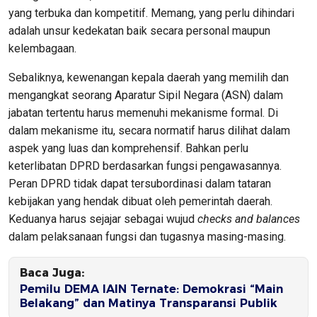
yang terbuka dan kompetitif. Memang, yang perlu dihindari
adalah unsur kedekatan baik secara personal maupun
kelembagaan.
Sebaliknya, kewenangan kepala daerah yang memilih dan
mengangkat seorang Aparatur Sipil Negara (ASN) dalam
jabatan tertentu harus memenuhi mekanisme formal. Di
dalam mekanisme itu, secara normatif harus dilihat dalam
aspek yang luas dan komprehensif. Bahkan perlu
keterlibatan DPRD berdasarkan fungsi pengawasannya.
Peran DPRD tidak dapat tersubordinasi dalam tataran
kebijakan yang hendak dibuat oleh pemerintah daerah.
Keduanya harus sejajar sebagai wujud
checks and balances
dalam pelaksanaan fungsi dan tugasnya masing-masing.
Baca Juga:
Pemilu DEMA IAIN Ternate: Demokrasi “Main
Belakang” dan Matinya Transparansi Publik