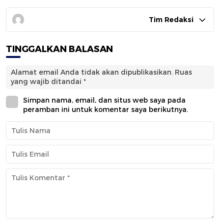
Tim Redaksi
TINGGALKAN BALASAN
Alamat email Anda tidak akan dipublikasikan.
Ruas
yang wajib ditandai
*
Simpan nama, email, dan situs web saya pada
peramban ini untuk komentar saya berikutnya.