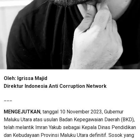
Oleh: Igrissa Majid
Direktur Indonesia Anti Corruption Network
___
MENGEJUTKAN
, tanggal 10 November 2023, Gubernur
Maluku Utara atas usulan Badan Kepegawaian Daerah (BKD),
telah melantik Imran Yakub sebagai Kepala Dinas Pendidikan
dan Kebudayaan Provinsi Maluku Utara definitif. Sosok yang