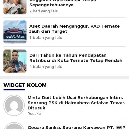
Sepengetahuannya
2 hari yang lalu
Aset Daerah Menganggur, PAD Ternate
Jauh dari Target
1 bulan yang lalu
Dari Tahun ke Tahun Pendapatan
Retribusi di Kota Ternate Tetap Rendah
4 bulan yang lalu
WIDGET KOLOM
Minta Duit Lebih Usai Berhubungan Intim,
Seorang PSK di Halmahera Selatan Tewas
Ditusuk
Redaksi
Gegara Sanksi, Seorang Karyawan PT. IWIP