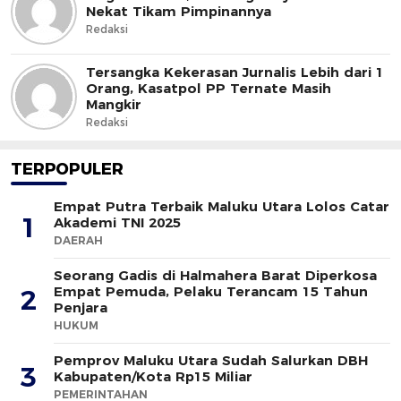
Nekat Tikam Pimpinannya
Redaksi
Tersangka Kekerasan Jurnalis Lebih dari 1
Orang, Kasatpol PP Ternate Masih
Mangkir
Redaksi
TERPOPULER
Empat Putra Terbaik Maluku Utara Lolos Catar
1
Akademi TNI 2025
DAERAH
Seorang Gadis di Halmahera Barat Diperkosa
Empat Pemuda, Pelaku Terancam 15 Tahun
2
Penjara
HUKUM
Pemprov Maluku Utara Sudah Salurkan DBH
3
Kabupaten/Kota Rp15 Miliar
PEMERINTAHAN