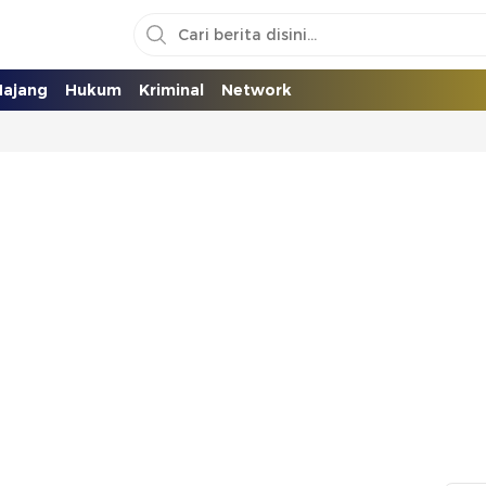
ajang
Hukum
Kriminal
Network