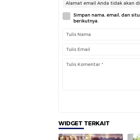
Alamat email Anda tidak akan di
Simpan nama, email, dan sit
berikutnya.
WIDGET TERKAIT