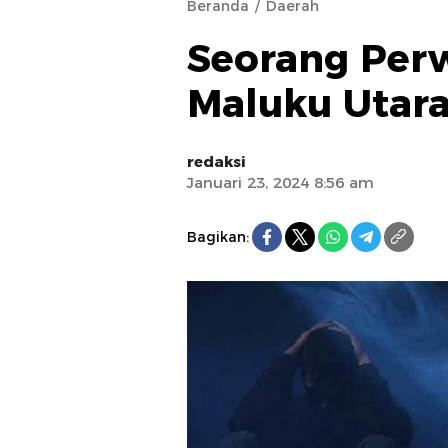
Beranda
Daerah
Seorang Perwi
Maluku Utara
redaksi
Januari 23, 2024 8:56 am
Bagikan: