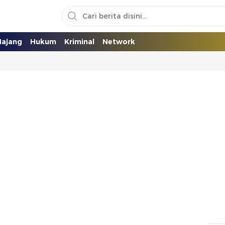
ajang
Hukum
Kriminal
Network