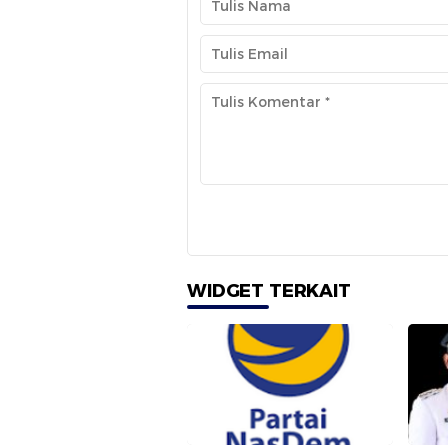
WIDGET TERKAIT