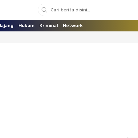
ajang
Hukum
Kriminal
Network