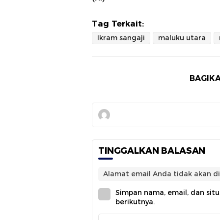
Tag Terkait:
Ikram sangaji
maluku utara
BAGIKA
TINGGALKAN BALASAN
Alamat email Anda tidak akan di
Simpan nama, email, dan sit
berikutnya.